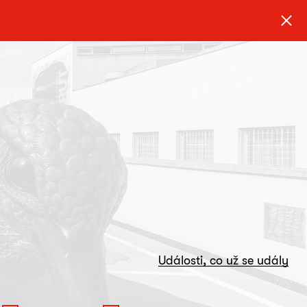
Události, co už se udály