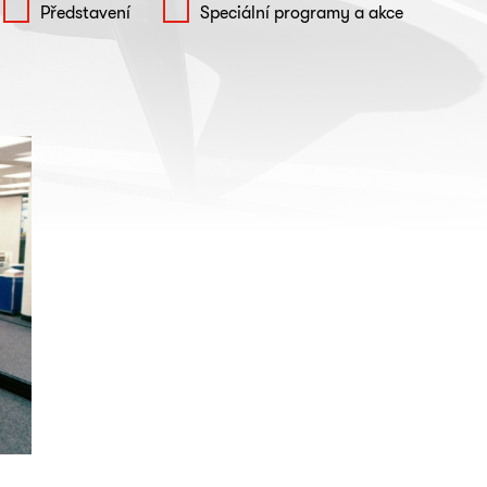
Představení
Speciální programy a akce