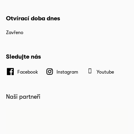
Otvírací doba dnes
Zavřeno
Sledujte nás
Facebook
Instagram
Youtube
Naši partneři