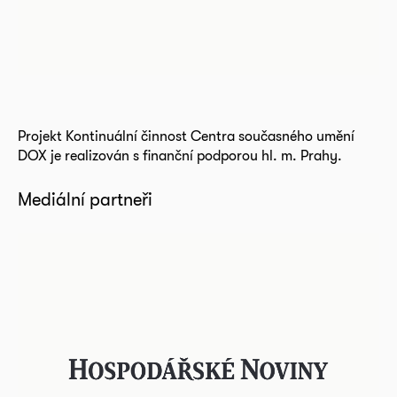
Projekt Kontinuální činnost Centra současného umění
DOX je realizován s finanční podporou hl. m. Prahy.
Mediální partneři