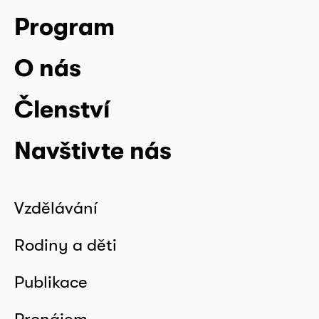
Program
O nás
Členství
Navštivte nás
Vzdělávání
Rodiny a děti
Publikace
Pronájem