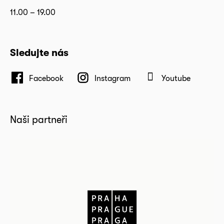
11.00 – 19.00
Sledujte nás
Facebook
Instagram
Youtube
Naši partneři