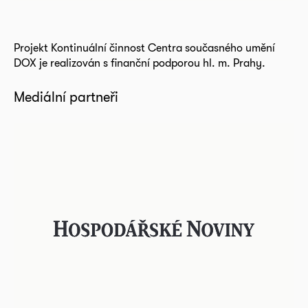
Projekt Kontinuální činnost Centra současného umění
DOX je realizován s finanční podporou hl. m. Prahy.
Mediální partneři