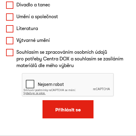
Divadlo a tanec
Umění a společnost
Literatura
Výtvarné umění
Souhlasím se zpracováním osobních údajů
pro potřeby Centra DOX a souhlasím se zasíláním
materiálů dle mého výběru
Přihlásit se