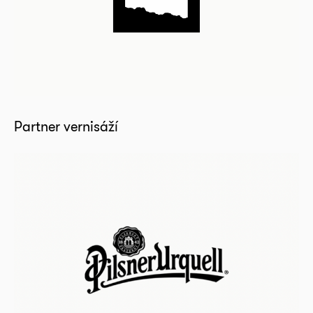
Partner vernisáží