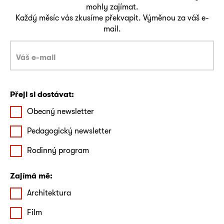
mohly zajímat.
Každý měsíc vás zkusíme překvapit. Výměnou za váš e-
mail.
Přeji si dostávat:
Obecný newsletter
Pedagogický newsletter
Rodinný program
Zajímá mě:
Architektura
Film