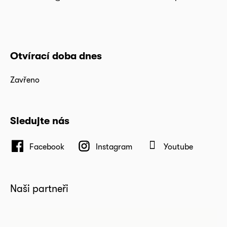
Otvírací doba dnes
Zavřeno
Sledujte nás
Facebook
Instagram
Youtube
Naši partneři