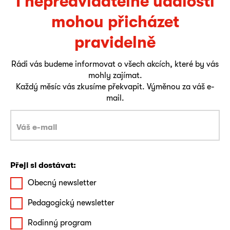
I nepředvídatelné události
mohou přicházet
pravidelně
Rádi vás budeme informovat o všech akcích, které by vás
mohly zajímat.
Každý měsíc vás zkusíme překvapit. Výměnou za váš e-
mail.
Přeji si dostávat:
Obecný newsletter
Pedagogický newsletter
Rodinný program