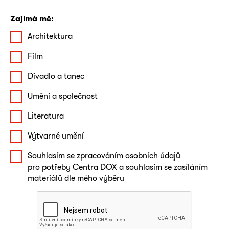
Zajímá mě:
Architektura
Film
Divadlo a tanec
Umění a společnost
Literatura
Výtvarné umění
Souhlasím se zpracováním osobních údajů
pro potřeby Centra DOX a souhlasím se zasíláním
materiálů dle mého výběru