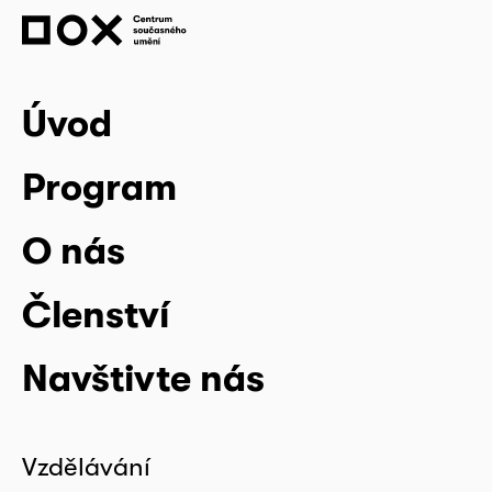
Úvod
Program
O nás
Členství
Navštivte nás
Vzdělávání