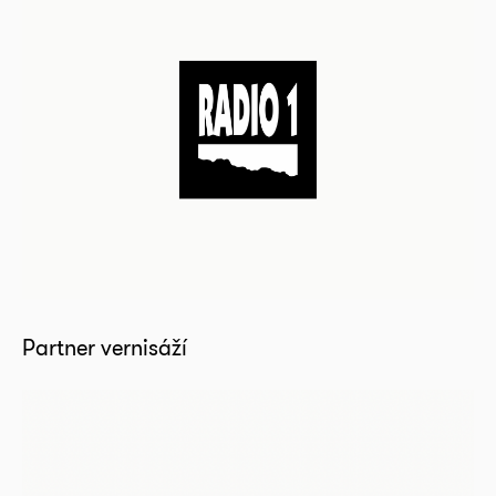
Partner vernisáží