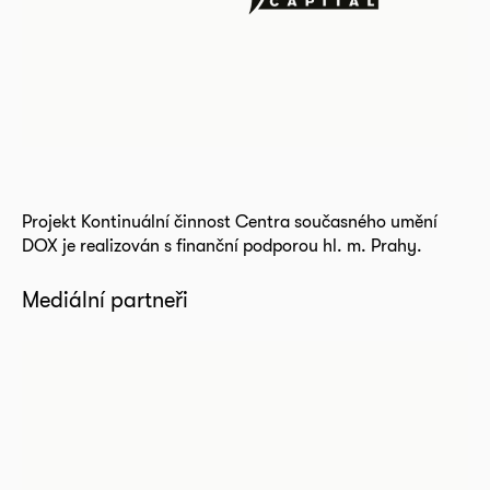
Projekt Kontinuální činnost Centra současného umění
DOX je realizován s finanční podporou hl. m. Prahy.
Mediální partneři