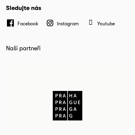
Sledujte nás
Facebook
Instagram
Youtube
Naši partneři