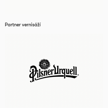
Partner vernisáží