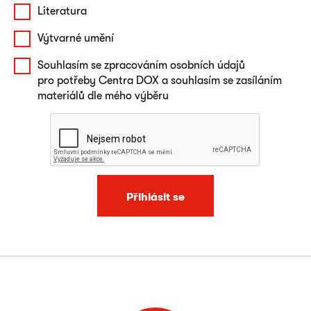
Literatura
Výtvarné umění
Souhlasím se zpracováním osobních údajů
pro potřeby Centra DOX a souhlasím se zasíláním
materiálů dle mého výběru
Přihlásit se