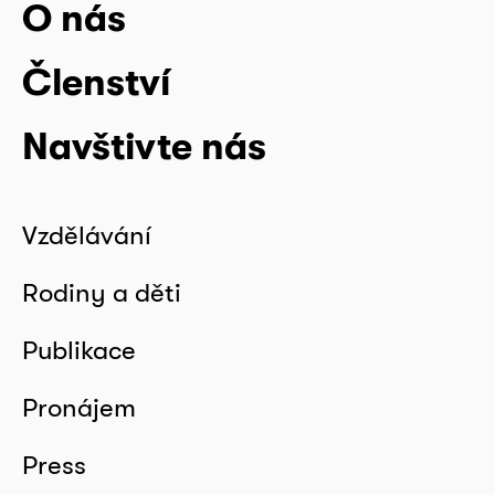
O nás
Členství
Navštivte nás
Vzdělávání
Rodiny a děti
Publikace
Pronájem
Press