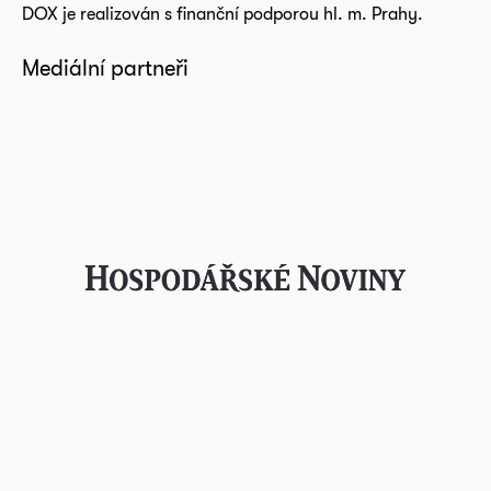
DOX je realizován s finanční podporou hl. m. Prahy.
Mediální partneři