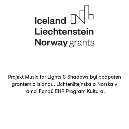
Projekt Music for Lights & Shadows byl podpořen
grantem z Islandu, Lichtenštejnska a Norska v
rámci Fondů EHP Program Kultura.