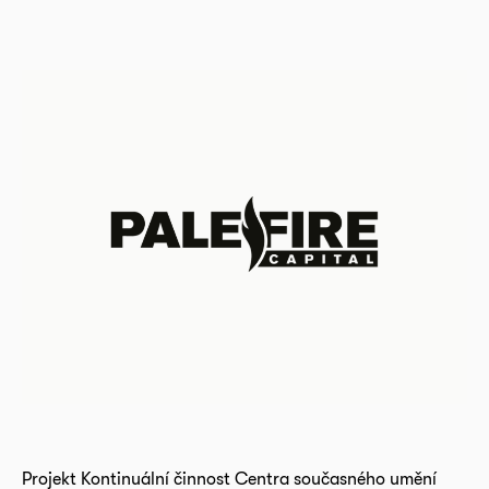
Projekt Kontinuální činnost Centra současného umění