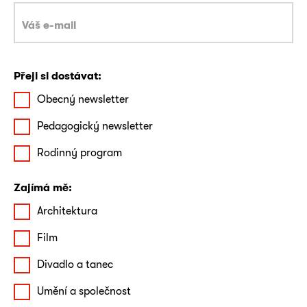
Přeji si dostávat:
Obecný newsletter
Pedagogický newsletter
Rodinný program
Zajímá mě:
Architektura
Film
Divadlo a tanec
Umění a společnost