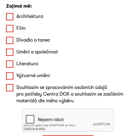
Zajímá mě:
Architektura
Film
Divadlo a tanec
Umění a společnost
Literatura
Výtvarné umění
Souhlasím se zpracováním osobních údajů
pro potřeby Centra DOX a souhlasím se zasíláním
materiálů dle mého výběru