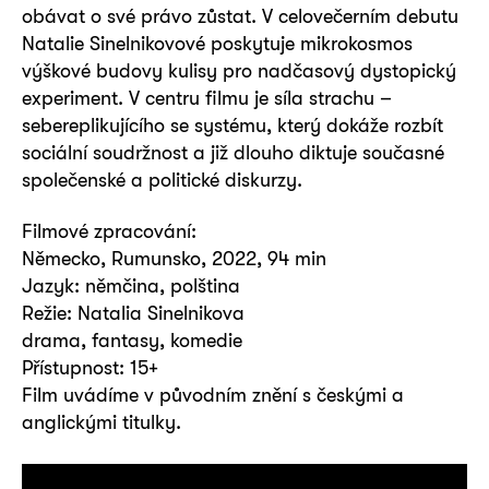
obávat o své právo zůstat. V celovečerním debutu
Natalie Sinelnikovové poskytuje mikrokosmos
výškové budovy kulisy pro nadčasový dystopický
experiment. V centru filmu je síla strachu –
sebereplikujícího se systému, který dokáže rozbít
sociální soudržnost a již dlouho diktuje současné
společenské a politické diskurzy.
Filmové zpracování:
Německo, Rumunsko, 2022, 94 min
Jazyk: němčina, polština
Režie: Natalia Sinelnikova
drama, fantasy, komedie
Přístupnost: 15+
Film uvádíme v původním znění s českými a
anglickými titulky.