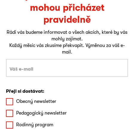
mohou přicházet
pravidelně
Rádi vás budeme informovat o všech akcích, které by vás
mohly zajímat.
Každý měsíc vás zkusíme překvapit. Výměnou za váš e-
mail.
Přeji si dostávat:
Obecný newsletter
Pedagogický newsletter
Rodinný program