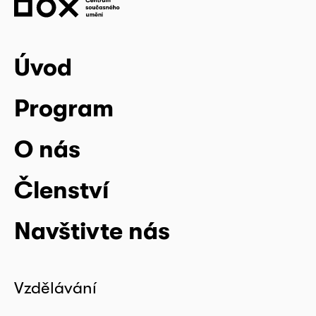
Úvod
Program
O nás
Členství
Navštivte nás
Vzdělávání