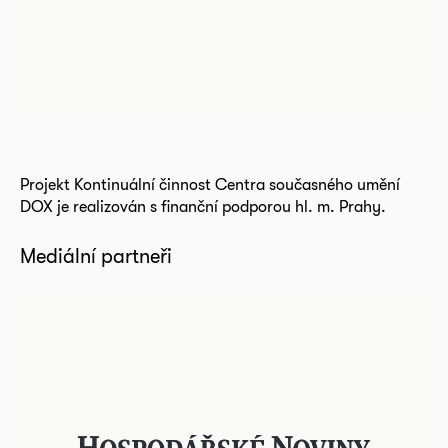
Projekt Kontinuální činnost Centra současného umění
DOX je realizován s finanční podporou hl. m. Prahy.
Mediální partneři