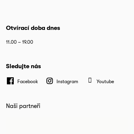
Otvírací doba dnes
11.00 – 19.00
Sledujte nás
Facebook
Instagram
Youtube
Naši partneři