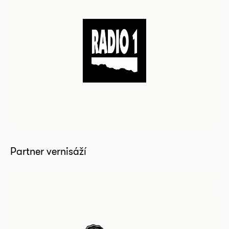
Partner vernisáží