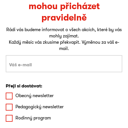
mohou přicházet
pravidelně
Rádi vás budeme informovat o všech akcích, které by vás
mohly zajímat.
Každý měsíc vás zkusíme překvapit. Výměnou za váš e-
mail.
Přeji si dostávat:
Obecný newsletter
Pedagogický newsletter
Rodinný program