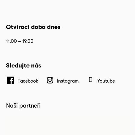
Otvírací doba dnes
11.00 – 19.00
Sledujte nás
Facebook
Instagram
Youtube
Naši partneři