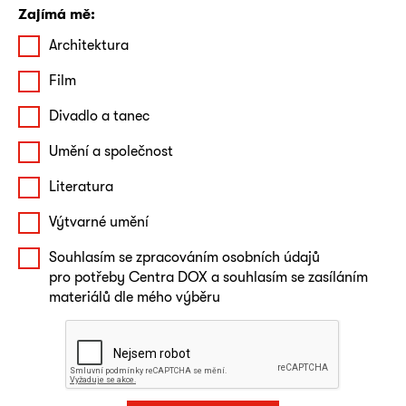
Zajímá mě:
Architektura
Film
Divadlo a tanec
Umění a společnost
Literatura
Výtvarné umění
Souhlasím se zpracováním osobních údajů
pro potřeby Centra DOX a souhlasím se zasíláním
materiálů dle mého výběru