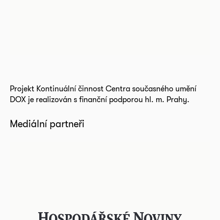
Projekt Kontinuální činnost Centra současného umění
DOX je realizován s finanční podporou hl. m. Prahy.
Mediální partneři