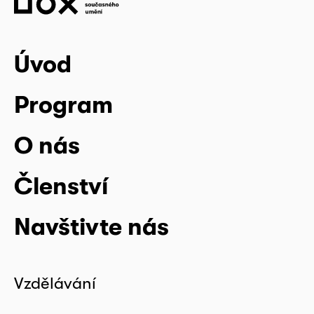
Úvod
Program
O nás
Členství
Navštivte nás
Vzdělávání