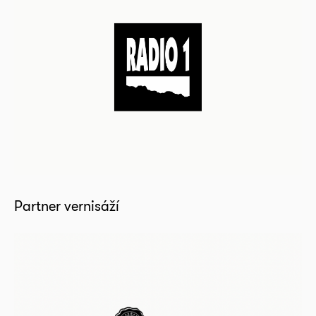
Partner vernisáží