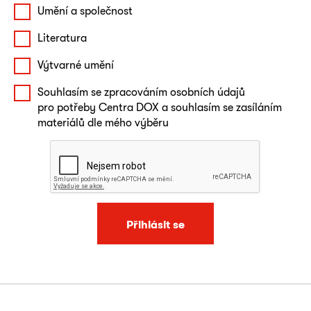
Umění a společnost
Literatura
Výtvarné umění
Souhlasím se zpracováním osobních údajů
pro potřeby Centra DOX a souhlasím se zasíláním
materiálů dle mého výběru
Přihlásit se