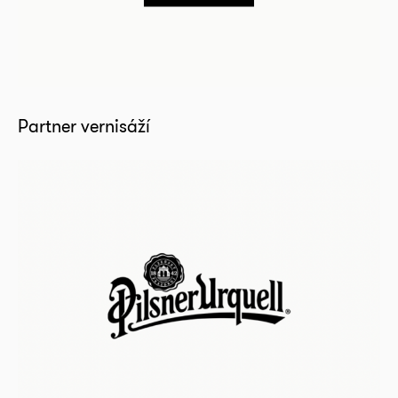
Partner vernisáží