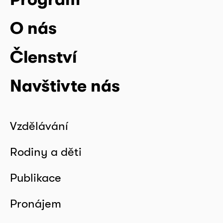
O nás
Členství
Navštivte nás
Vzdělávání
Rodiny a děti
Publikace
Pronájem