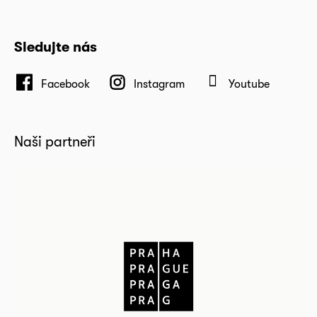
Sledujte nás
Facebook
Instagram
Youtube
Naši partneři