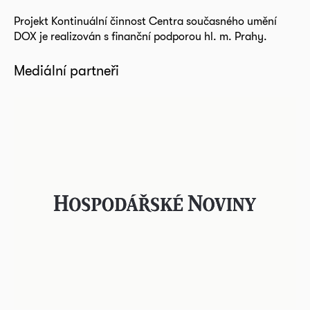
Projekt Kontinuální činnost Centra současného umění
DOX je realizován s finanční podporou hl. m. Prahy.
Mediální partneři