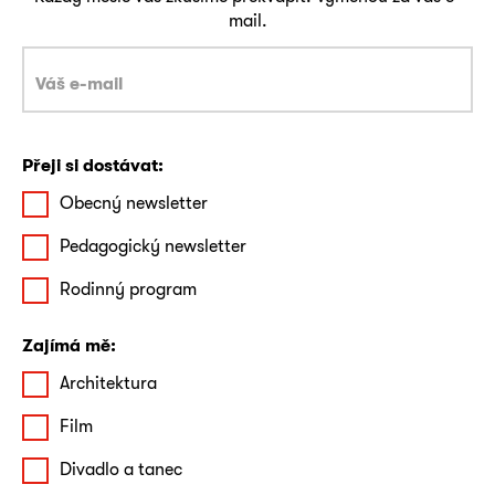
mail.
Přeji si dostávat:
Obecný newsletter
Pedagogický newsletter
Rodinný program
Zajímá mě:
Architektura
Film
Divadlo a tanec