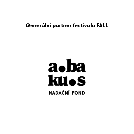
Generální partner festivalu FALL