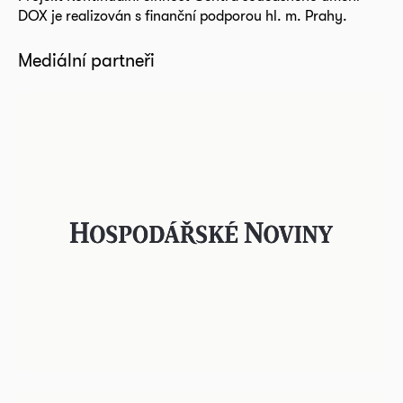
DOX je realizován s finanční podporou hl. m. Prahy.
Mediální partneři