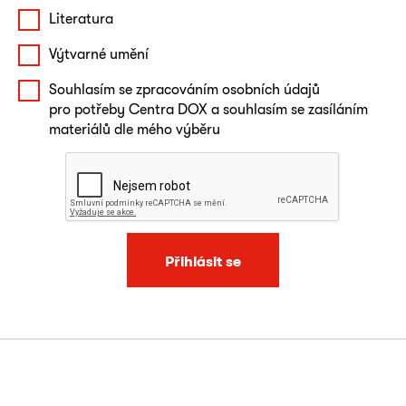
Literatura
Výtvarné umění
Souhlasím se zpracováním osobních údajů
pro potřeby Centra DOX a souhlasím se zasíláním
materiálů dle mého výběru
Přihlásit se