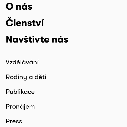
O nás
Členství
Navštivte nás
Vzdělávání
Rodiny a děti
Publikace
Pronájem
Press