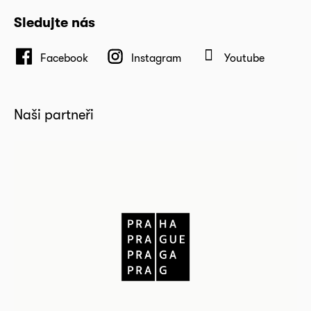
Sledujte nás
Facebook
Instagram
Youtube
Naši partneři