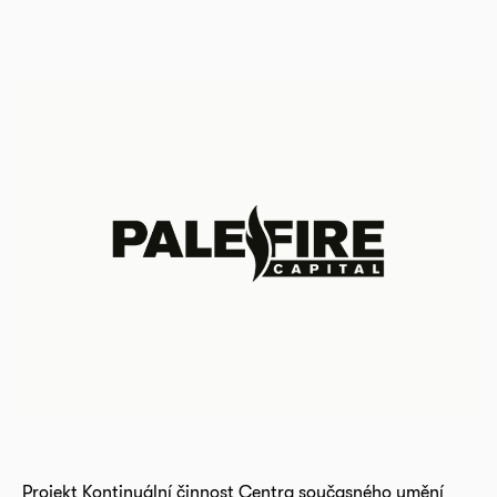
Projekt Kontinuální činnost Centra současného umění