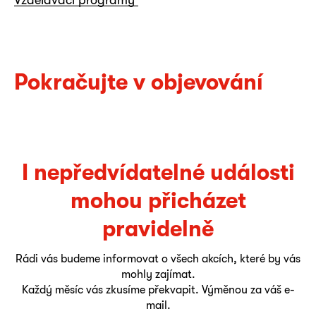
Pokračujte v objevování
I nepředvídatelné události
mohou přicházet
pravidelně
Rádi vás budeme informovat o všech akcích, které by vás
mohly zajímat.
Každý měsíc vás zkusíme překvapit. Výměnou za váš e-
mail.