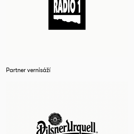
Partner vernisáží