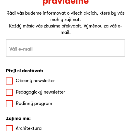
pravidelně
Rádi vás budeme informovat o všech akcích, které by vás
mohly zajímat.
Každý měsíc vás zkusíme překvapit. Výměnou za váš e-
mail.
Přeji si dostávat:
Obecný newsletter
Pedagogický newsletter
Rodinný program
Zajímá mě:
Architektura