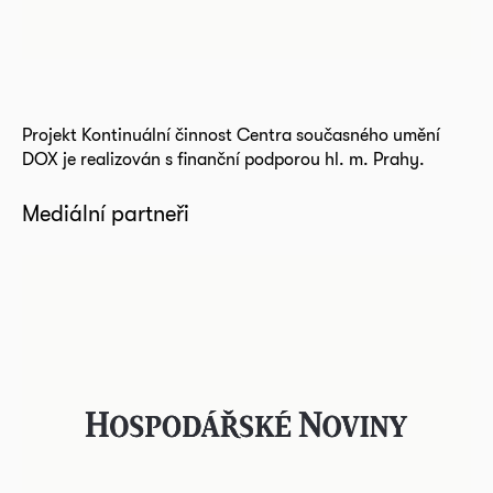
Projekt Kontinuální činnost Centra současného umění
DOX je realizován s finanční podporou hl. m. Prahy.
Mediální partneři