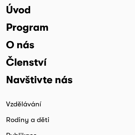
Úvod
Program
O nás
Členství
Navštivte nás
Vzdělávání
Rodiny a děti