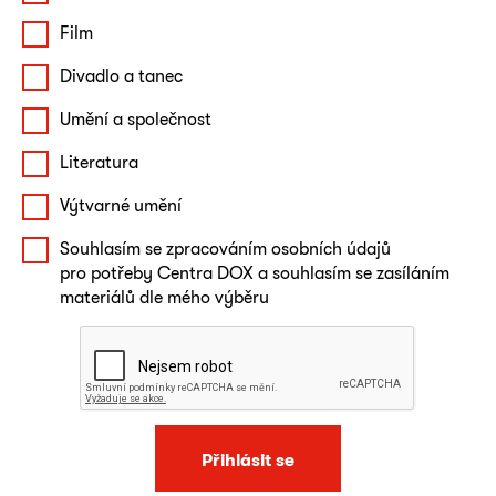
Film
Divadlo a tanec
Umění a společnost
Literatura
Výtvarné umění
Souhlasím se zpracováním osobních údajů
pro potřeby Centra DOX a souhlasím se zasíláním
materiálů dle mého výběru
Přihlásit se