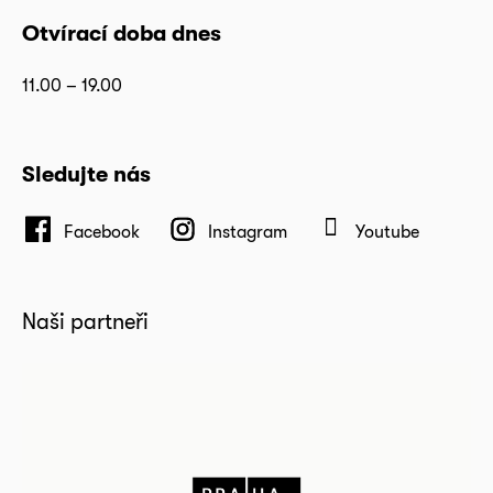
Otvírací doba dnes
11.00 – 19.00
Sledujte nás
Facebook
Instagram
Youtube
Naši partneři