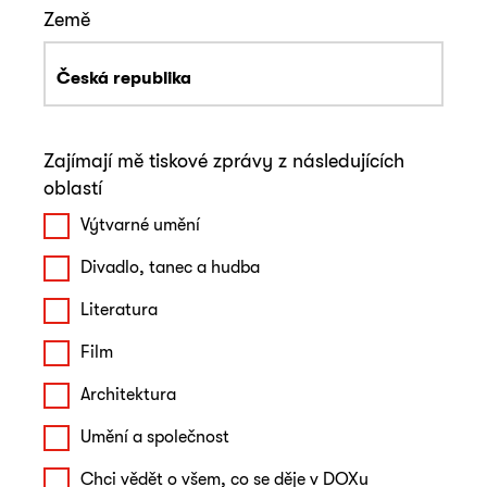
Země
Zajímají mě tiskové zprávy z následujících
oblastí
Výtvarné umění
Divadlo, tanec a hudba
Literatura
Film
Architektura
Umění a společnost
Chci vědět o všem, co se děje v DOXu