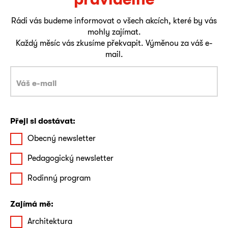
Rádi vás budeme informovat o všech akcích, které by vás
mohly zajímat.
Každý měsíc vás zkusíme překvapit. Výměnou za váš e-
mail.
Přeji si dostávat:
Obecný newsletter
Pedagogický newsletter
Rodinný program
Zajímá mě:
Architektura