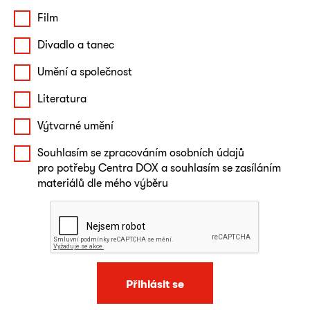
Film
Divadlo a tanec
Umění a společnost
Literatura
Výtvarné umění
Souhlasím se zpracováním osobních údajů
pro potřeby Centra DOX a souhlasím se zasíláním
materiálů dle mého výběru
Přihlásit se