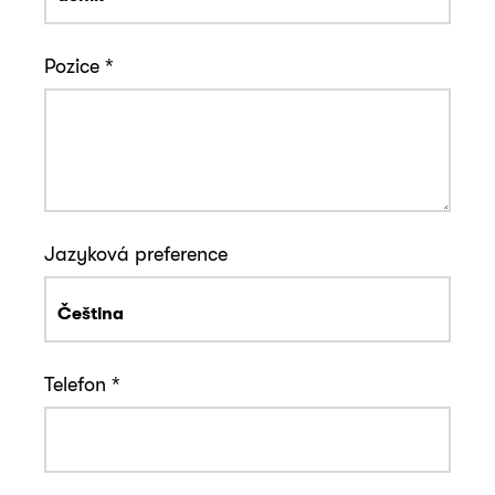
Pozice
*
Jazyková preference
Telefon
*