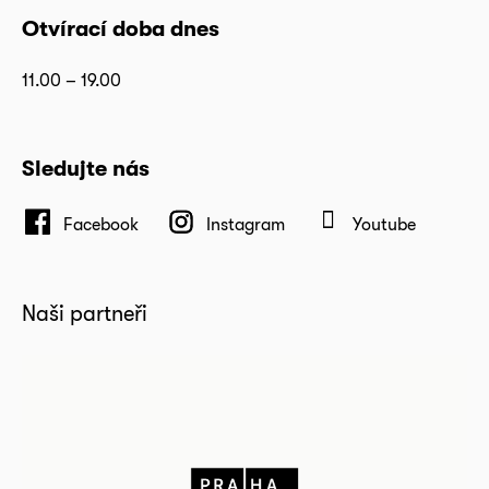
Otvírací doba dnes
11.00 – 19.00
Sledujte nás
Facebook
Instagram
Youtube
Naši partneři