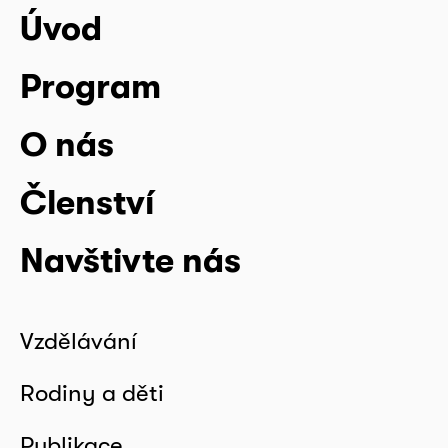
Úvod
Program
O nás
Členství
Navštivte nás
Vzdělávání
Rodiny a děti
Publikace