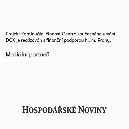
Projekt Kontinuální činnost Centra současného umění
DOX je realizován s finanční podporou hl. m. Prahy.
Mediální partneři