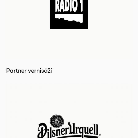
Partner vernisáží