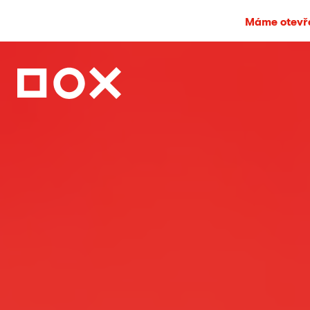
Máme otevře