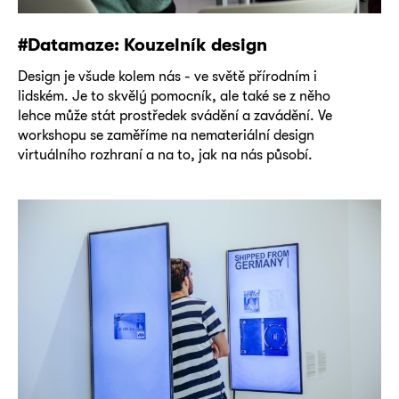
#Datamaze: Kouzelník design
Design je všude kolem nás - ve světě přírodním i
lidském. Je to skvělý pomocník, ale také se z něho
lehce může stát prostředek svádění a zavádění. Ve
workshopu se zaměříme na nemateriální design
virtuálního rozhraní a na to, jak na nás působí.