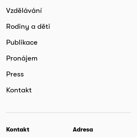
Vzdělávání
Rodiny a děti
Publikace
Pronájem
Press
Kontakt
Kontakt
Adresa