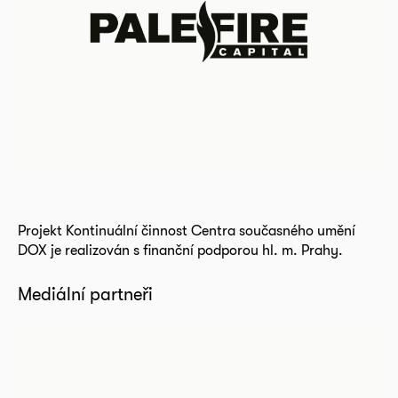
Projekt Kontinuální činnost Centra současného umění
DOX je realizován s finanční podporou hl. m. Prahy.
Mediální partneři