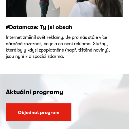
#Datamaze: Ty jsi obsah
Internet změnil svět reklamy. Je pro nás stále více
náročné rozeznat, co je a co není reklama. Služby,
které byly kdysi zpoplatněné (např. tištěné noviny),
jsou nyní k dispozici zdarma.
Aktuální programy
Objednat program