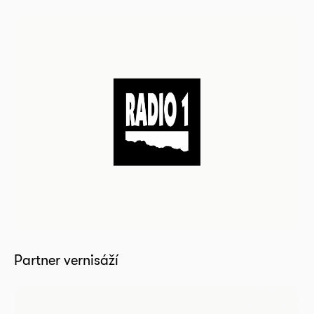
Partner vernisáží