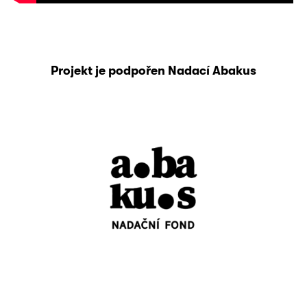
Projekt je podpořen Nadací Abakus