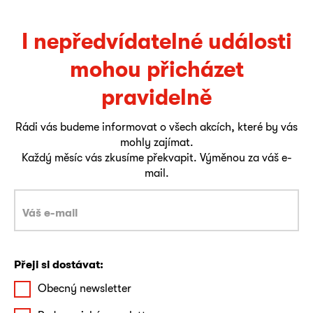
I nepředvídatelné události
mohou přicházet
pravidelně
Rádi vás budeme informovat o všech akcích, které by vás
mohly zajímat.
Každý měsíc vás zkusíme překvapit. Výměnou za váš e-
mail.
Přeji si dostávat:
Obecný newsletter