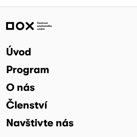
Úvod
Program
O nás
Členství
Navštivte nás