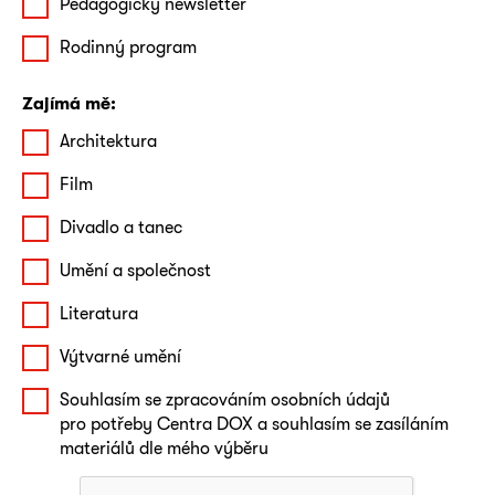
Pedagogický newsletter
Rodinný program
Zajímá mě:
Architektura
Film
Divadlo a tanec
Umění a společnost
Literatura
Výtvarné umění
Souhlasím se zpracováním osobních údajů
pro potřeby Centra DOX a souhlasím se zasíláním
materiálů dle mého výběru