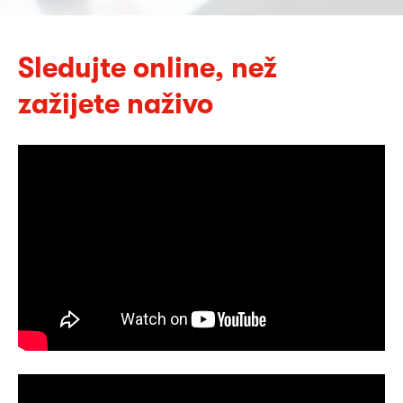
Sledujte online, než
zažijete naživo