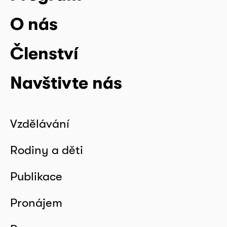
O nás
Členství
Navštivte nás
Vzdělávání
Rodiny a děti
Publikace
Pronájem