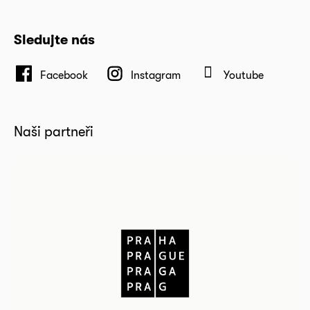
Sledujte nás
Facebook
Instagram
Youtube
Naši partneři