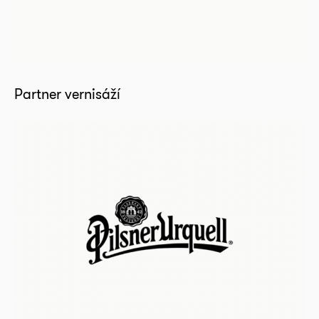
Partner vernisáží