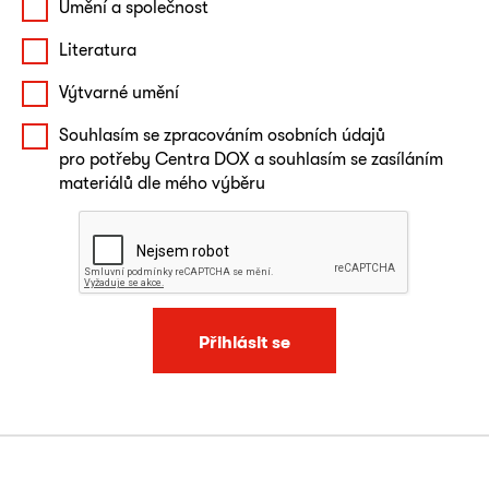
Umění a společnost
Literatura
Výtvarné umění
Souhlasím se zpracováním osobních údajů
pro potřeby Centra DOX a souhlasím se zasíláním
materiálů dle mého výběru
Přihlásit se