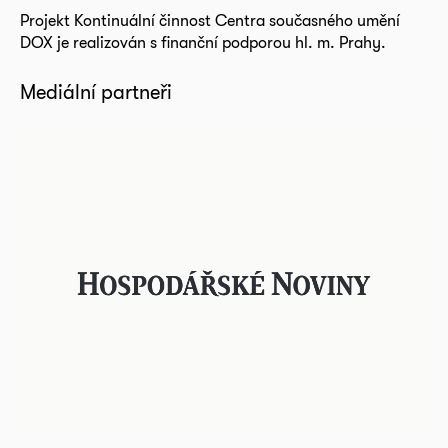
Projekt Kontinuální činnost Centra současného umění
DOX je realizován s finanční podporou hl. m. Prahy.
Mediální partneři