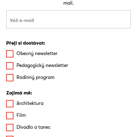
mail.
Přeji si dostávat:
Obecný newsletter
Pedagogický newsletter
Rodinný program
Zajímá mě:
Architektura
Film
Divadlo a tanec