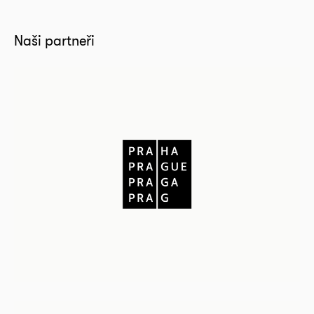
Naši partneři