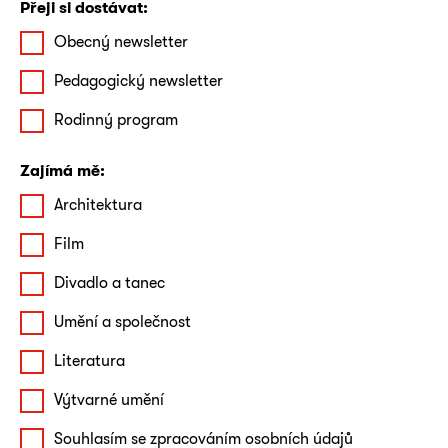
Přeji si dostávat:
Obecný newsletter
Pedagogický newsletter
Rodinný program
Zajímá mě:
Architektura
Film
Divadlo a tanec
Umění a společnost
Literatura
Výtvarné umění
Souhlasím se zpracováním osobních údajů