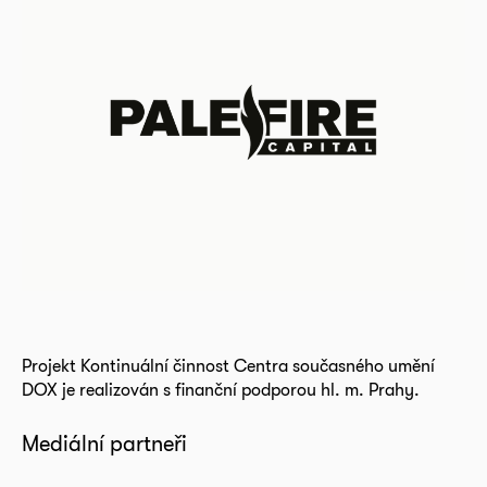
Projekt Kontinuální činnost Centra současného umění
DOX je realizován s finanční podporou hl. m. Prahy.
Mediální partneři