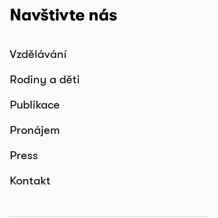
Navštivte nás
Vzdělávání
Rodiny a děti
Publikace
Pronájem
Press
Kontakt