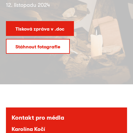
12. listopadu 2024
Tisková zpráva v .doc
Stáhnout fotografie
Kontakt pro média
Karolína Kočí