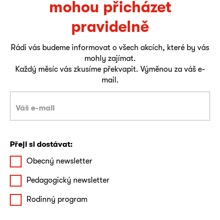
mohou přicházet
pravidelně
Rádi vás budeme informovat o všech akcích, které by vás
mohly zajímat.
Každý měsíc vás zkusíme překvapit. Výměnou za váš e-
mail.
Přeji si dostávat:
Obecný newsletter
Pedagogický newsletter
Rodinný program