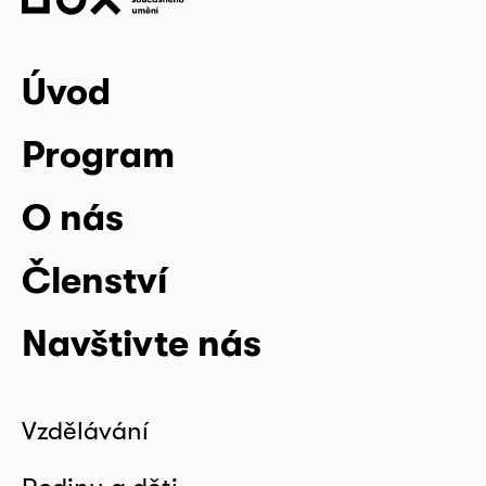
Úvod
Program
O nás
Členství
Navštivte nás
Vzdělávání