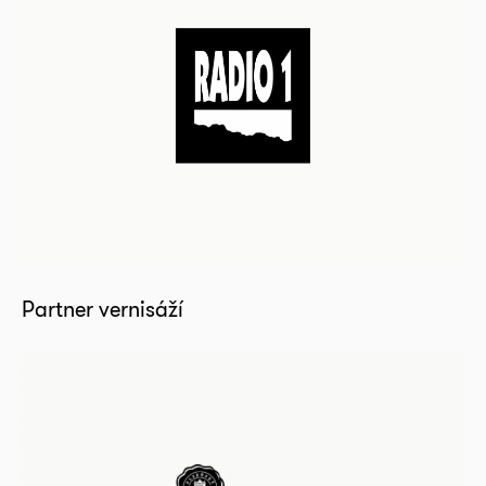
Partner vernisáží