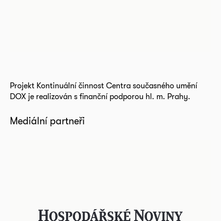
Projekt Kontinuální činnost Centra současného umění
DOX je realizován s finanční podporou hl. m. Prahy.
Mediální partneři