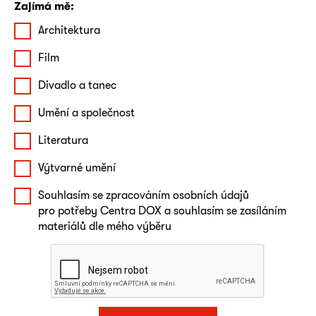
Zajímá mě:
Architektura
Film
Divadlo a tanec
Umění a společnost
Literatura
Výtvarné umění
Souhlasím se zpracováním osobních údajů
pro potřeby Centra DOX a souhlasím se zasíláním
materiálů dle mého výběru