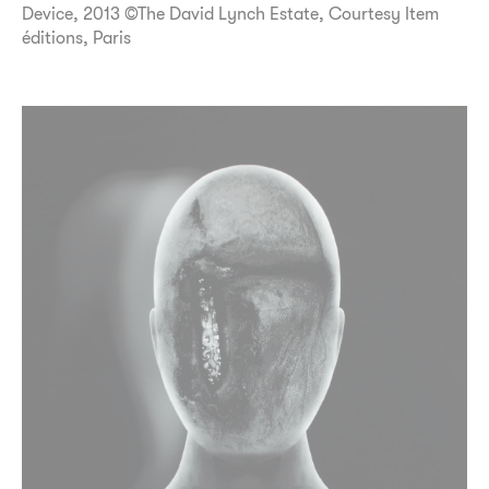
Device, 2013 ©The David Lynch Estate, Courtesy Item
éditions, Paris