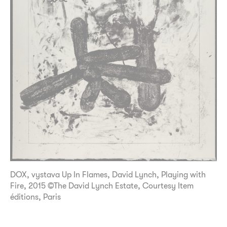
DOX, vystava Up In Flames, David Lynch, Playing with
Fire, 2015 ©The David Lynch Estate, Courtesy Item
éditions, Paris