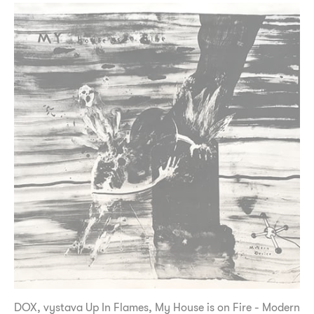
DOX, vystava Up In Flames, My House is on Fire - Modern