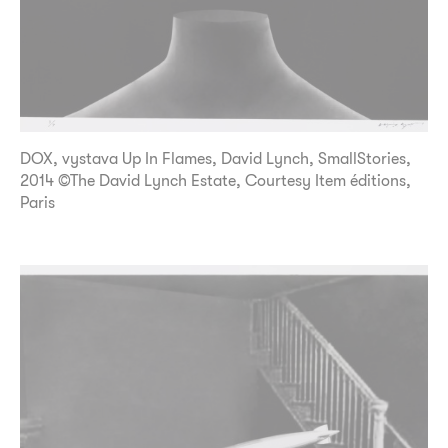
DOX, vystava Up In Flames, David Lynch, SmallStories,
2014 ©The David Lynch Estate, Courtesy Item éditions,
Paris