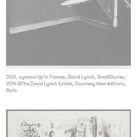
DOX, vystava Up In Flames, David Lynch, SmallStories,
2014 ©The David Lynch Estate, Courtesy Item éditions,
Paris