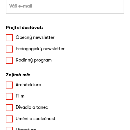
Přeji si dostávat:
Obecný newsletter
Pedagogický newsletter
Rodinný program
Zajímá mě:
Architektura
Film
Divadlo a tanec
Umění a společnost
Literatura