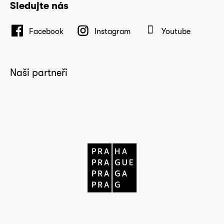
Sledujte nás
Facebook
Instagram
Youtube
Naši partneři