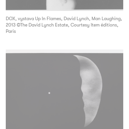
DOX, vystava Up In Flames, David Lynch, Man Laughing,
2013 ©The David Lynch Estate, Courtesy Item éditions,
Paris