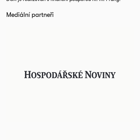
Mediální partneři