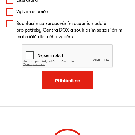
Výtvarné umění
Souhlasím se zpracováním osobních údajů
pro potřeby Centra DOX a souhlasím se zasíláním
materiálů dle mého výběru
Přihlásit se