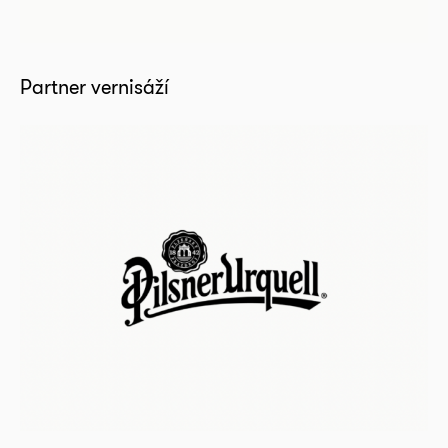
Partner vernisáží