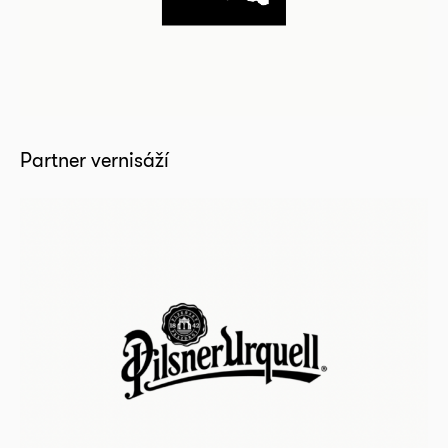
Partner vernisáží