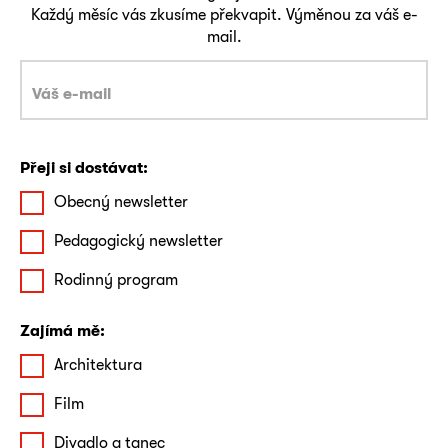
Každý měsíc vás zkusíme překvapit. Výměnou za váš e-
mail.
Přeji si dostávat:
Obecný newsletter
Pedagogický newsletter
Rodinný program
Zajímá mě:
Architektura
Film
Divadlo a tanec