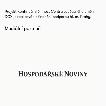
Projekt Kontinuální činnost Centra současného umění
DOX je realizován s finanční podporou hl. m. Prahy.
Mediální partneři