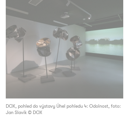
DOX, pohled do výstavy Úhel pohledu 4: Odolnost, foto:
Jan Slavík © DOX