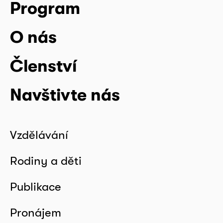
Program
O nás
Členství
Navštivte nás
Vzdělávání
Rodiny a děti
Publikace
Pronájem