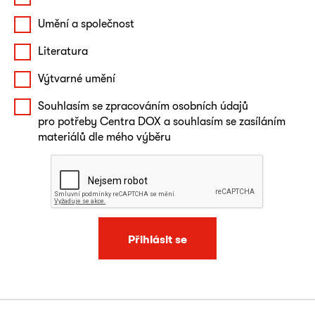
Umění a společnost
Literatura
Výtvarné umění
Souhlasím se zpracováním osobních údajů
pro potřeby Centra DOX a souhlasím se zasíláním
materiálů dle mého výběru
Přihlásit se