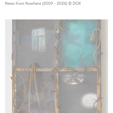
News from Nowhere (2009 - 2026) © DOX