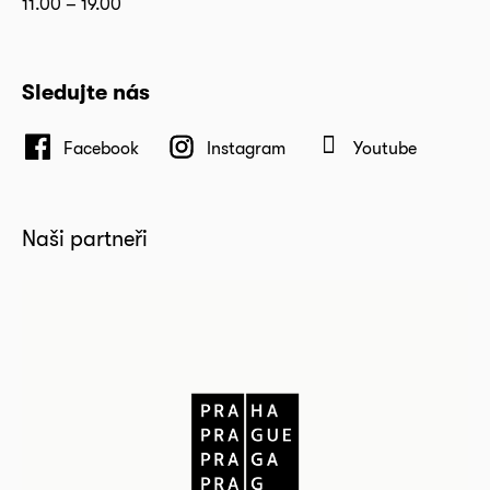
11.00 – 19.00
Sledujte nás
Facebook
Instagram
Youtube
Naši partneři