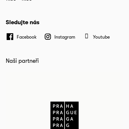
Sledujte nás
Facebook
Instagram
Youtube
Naši partneři