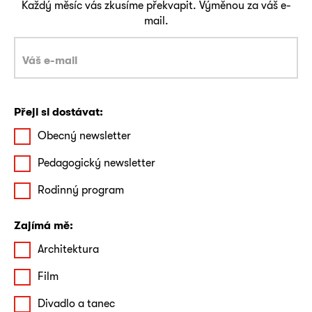
Každý měsíc vás zkusíme překvapit. Výměnou za váš e-
mail.
Přeji si dostávat:
Obecný newsletter
Pedagogický newsletter
Rodinný program
Zajímá mě:
Architektura
Film
Divadlo a tanec