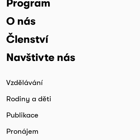
Program
O nás
Členství
Navštivte nás
Vzdělávání
Rodiny a děti
Publikace
Pronájem