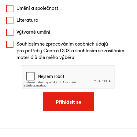
Umění a společnost
Literatura
Výtvarné umění
Souhlasím se zpracováním osobních údajů
pro potřeby Centra DOX a souhlasím se zasíláním
materiálů dle mého výběru
Přihlásit se