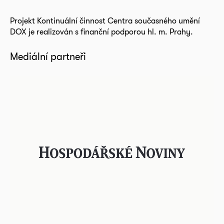
Projekt Kontinuální činnost Centra současného umění
DOX je realizován s finanční podporou hl. m. Prahy.
Mediální partneři