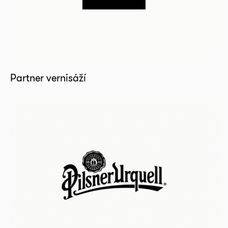
Partner vernisáží