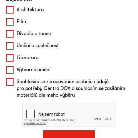
Architektura
Film
Divadlo a tanec
Umění a společnost
Literatura
Výtvarné umění
Souhlasím se zpracováním osobních údajů
pro potřeby Centra DOX a souhlasím se zasíláním
materiálů dle mého výběru