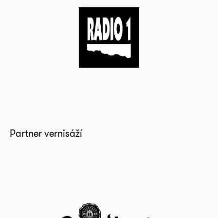
Partner vernisáží