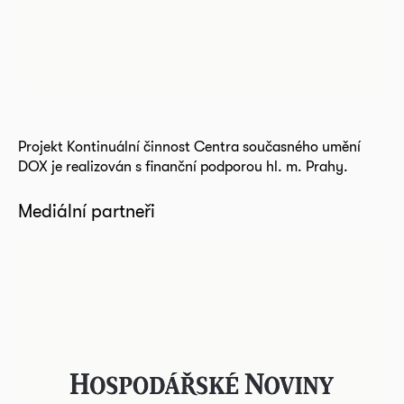
Projekt Kontinuální činnost Centra současného umění
DOX je realizován s finanční podporou hl. m. Prahy.
Mediální partneři