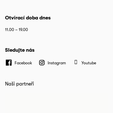
Otvírací doba dnes
11.00 – 19.00
Sledujte nás
Facebook
Instagram
Youtube
Naši partneři