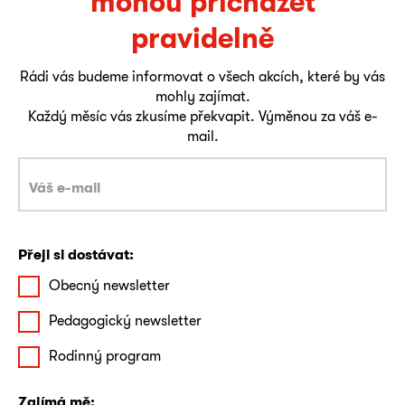
mohou přicházet
pravidelně
Rádi vás budeme informovat o všech akcích, které by vás
mohly zajímat.
Každý měsíc vás zkusíme překvapit. Výměnou za váš e-
mail.
Přeji si dostávat:
Obecný newsletter
Pedagogický newsletter
Rodinný program
Zajímá mě: