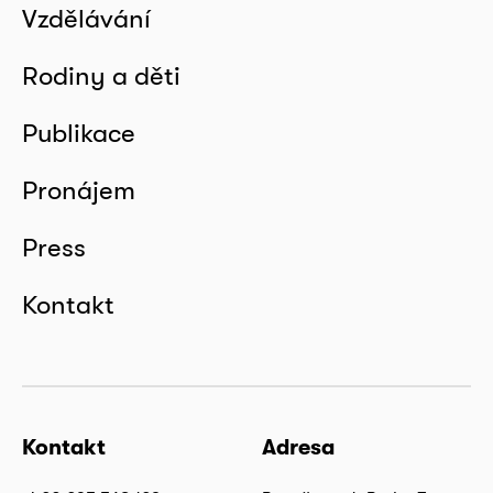
Vzdělávání
Rodiny a děti
Publikace
Pronájem
Press
Kontakt
Kontakt
Adresa