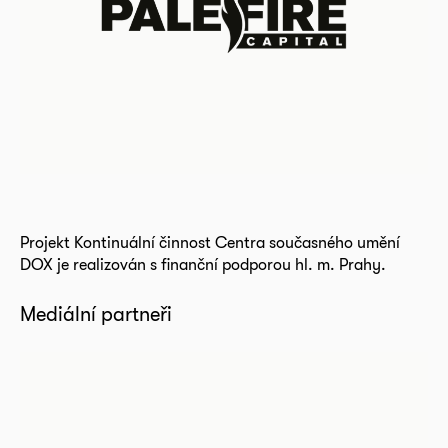
Projekt Kontinuální činnost Centra současného umění
DOX je realizován s finanční podporou hl. m. Prahy.
Mediální partneři