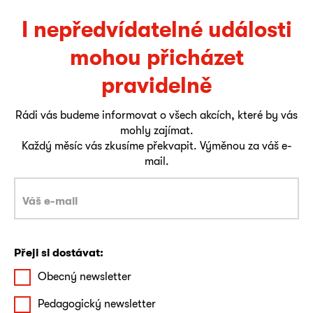
I nepředvídatelné události
mohou přicházet
pravidelně
Rádi vás budeme informovat o všech akcích, které by vás
mohly zajímat.
Každý měsíc vás zkusíme překvapit. Výměnou za váš e-
mail.
Přeji si dostávat:
Obecný newsletter
Pedagogický newsletter