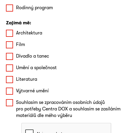
Rodinný program
Zajímá mě:
Architektura
Film
Divadlo a tanec
Umění a společnost
Literatura
Výtvarné umění
Souhlasím se zpracováním osobních údajů
pro potřeby Centra DOX a souhlasím se zasíláním
materiálů dle mého výběru