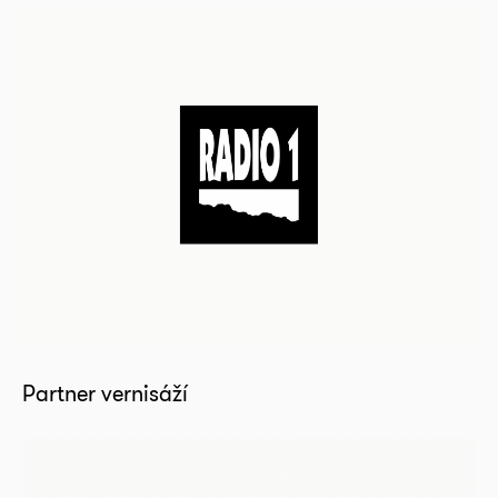
Partner vernisáží