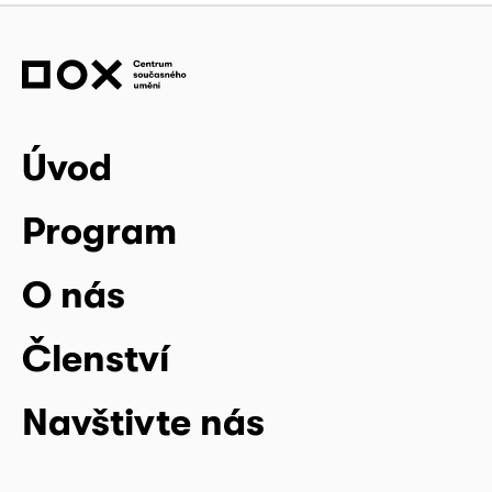
Úvod
Program
O nás
Členství
Navštivte nás