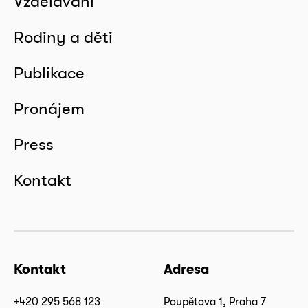
Vzdělávání
Rodiny a děti
Publikace
Pronájem
Press
Kontakt
Kontakt
Adresa
+420 295 568 123
Poupětova 1, Praha 7