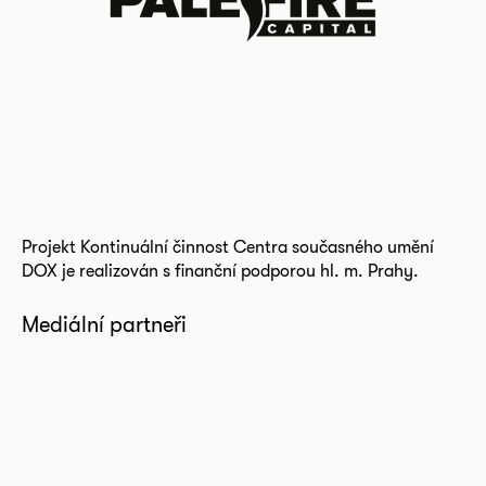
Projekt Kontinuální činnost Centra současného umění
DOX je realizován s finanční podporou hl. m. Prahy.
Mediální partneři