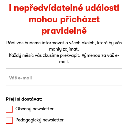
I nepředvídatelné události
mohou přicházet
pravidelně
Rádi vás budeme informovat o všech akcích, které by vás
mohly zajímat.
Každý měsíc vás zkusíme překvapit. Výměnou za váš e-
mail.
Přeji si dostávat:
Obecný newsletter
Pedagogický newsletter