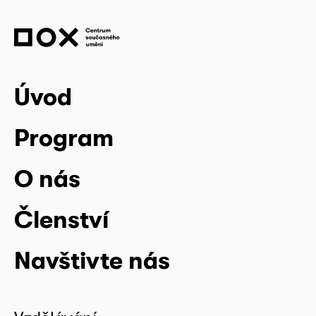
Úvod
Program
O nás
Členství
Navštivte nás