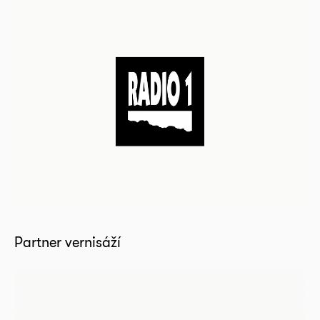
Partner vernisáží