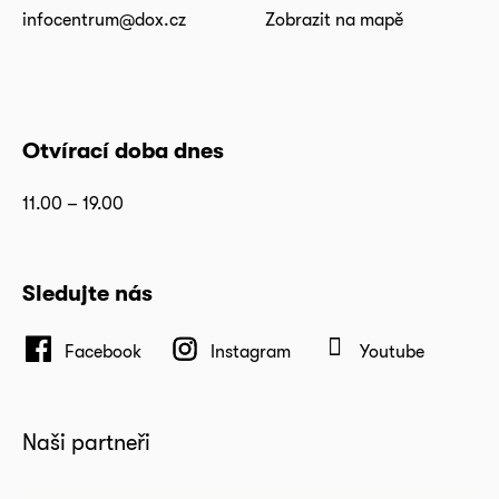
infocentrum@dox.cz
Zobrazit na mapě
Otvírací doba dnes
11.00 – 19.00
Sledujte nás
Facebook
Instagram
Youtube
Naši partneři