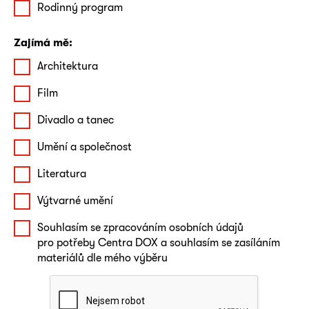
Rodinný program
Zajímá mě:
Architektura
Film
Divadlo a tanec
Umění a společnost
Literatura
Výtvarné umění
Souhlasím se zpracováním osobních údajů
pro potřeby Centra DOX a souhlasím se zasíláním
materiálů dle mého výběru