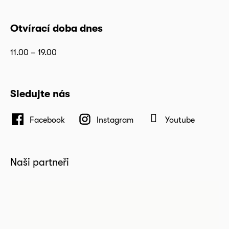
Otvírací doba dnes
11.00 – 19.00
Sledujte nás
Facebook
Instagram
Youtube
Naši partneři