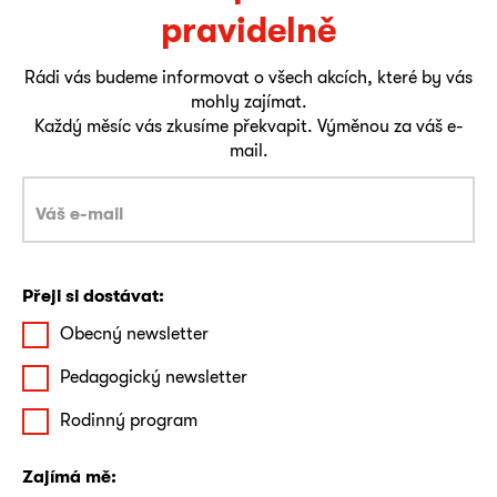
pravidelně
Rádi vás budeme informovat o všech akcích, které by vás
mohly zajímat.
Každý měsíc vás zkusíme překvapit. Výměnou za váš e-
mail.
Přeji si dostávat:
Obecný newsletter
Pedagogický newsletter
Rodinný program
Zajímá mě: