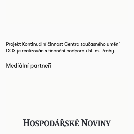
Projekt Kontinuální činnost Centra současného umění
DOX je realizován s finanční podporou hl. m. Prahy.
Mediální partneři