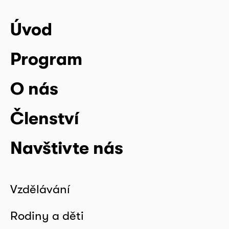
Úvod
Program
O nás
Členství
Navštivte nás
Vzdělávání
Rodiny a děti