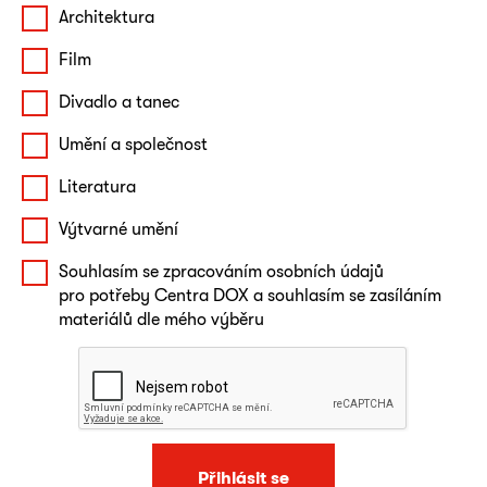
Architektura
Film
Divadlo a tanec
Umění a společnost
Literatura
Výtvarné umění
Souhlasím se zpracováním osobních údajů
pro potřeby Centra DOX a souhlasím se zasíláním
materiálů dle mého výběru
Přihlásit se