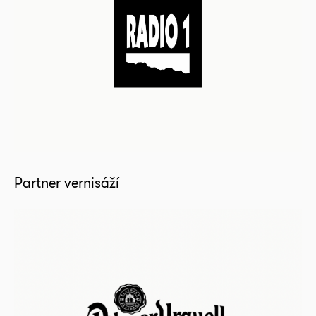
Partner vernisáží