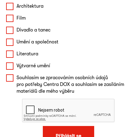
Architektura
Film
Divadlo a tanec
Umění a společnost
Literatura
Výtvarné umění
Souhlasím se zpracováním osobních údajů
pro potřeby Centra DOX a souhlasím se zasíláním
materiálů dle mého výběru
Přihlásit se