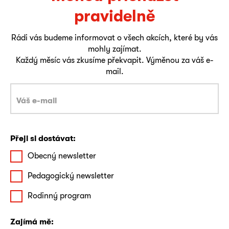
pravidelně
Rádi vás budeme informovat o všech akcích, které by vás
mohly zajímat.
Každý měsíc vás zkusíme překvapit. Výměnou za váš e-
mail.
Přeji si dostávat:
Obecný newsletter
Pedagogický newsletter
Rodinný program
Zajímá mě: