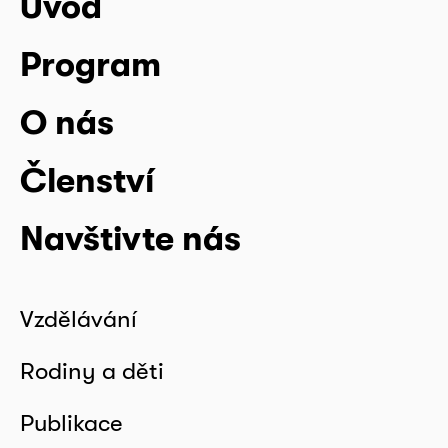
Úvod
Program
O nás
Členství
Navštivte nás
Vzdělávání
Rodiny a děti
Publikace