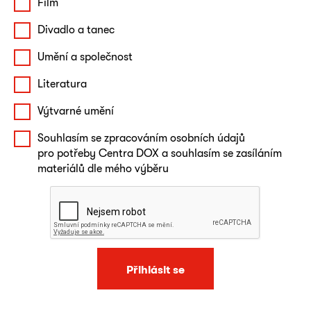
Film
Divadlo a tanec
Umění a společnost
Literatura
Výtvarné umění
Souhlasím se zpracováním osobních údajů
pro potřeby Centra DOX a souhlasím se zasíláním
materiálů dle mého výběru
Přihlásit se