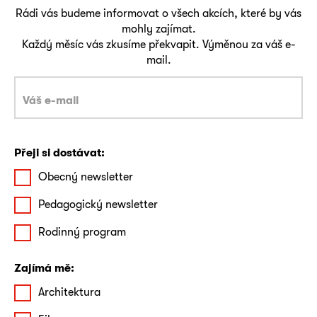
Rádi vás budeme informovat o všech akcích, které by vás
mohly zajímat.
Každý měsíc vás zkusíme překvapit. Výměnou za váš e-
mail.
Přeji si dostávat:
Obecný newsletter
Pedagogický newsletter
Rodinný program
Zajímá mě:
Architektura