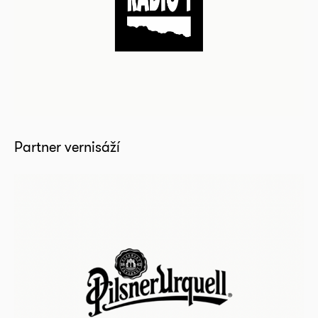
Partner vernisáží