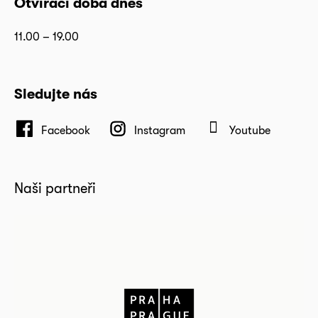
Otvírací doba dnes
11.00 – 19.00
Sledujte nás
Facebook
Instagram
Youtube
Naši partneři