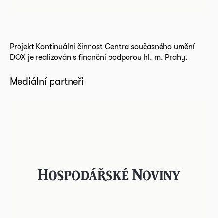
Projekt Kontinuální činnost Centra současného umění
DOX je realizován s finanční podporou hl. m. Prahy.
Mediální partneři