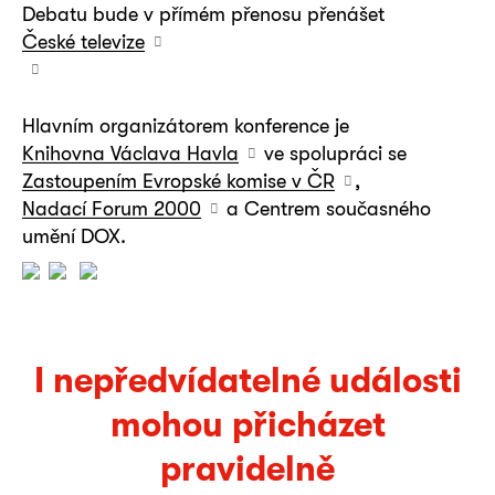
Debatu bude v přímém přenosu přenášet
České televize
Hlavním organizátorem konference je
Knihovna Václava Havla
ve spolupráci se
Zastoupením Evropské komise v ČR
,
Nadací Forum 2000
a Centrem současného
umění DOX.
I nepředvídatelné události
mohou přicházet
pravidelně