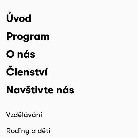
Úvod
Program
O nás
Členství
Navštivte nás
Vzdělávání
Rodiny a děti