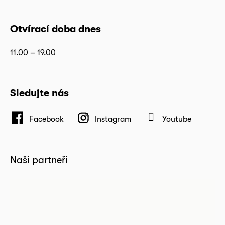
Otvírací doba dnes
11.00 – 19.00
Sledujte nás
Facebook
Instagram
Youtube
Naši partneři