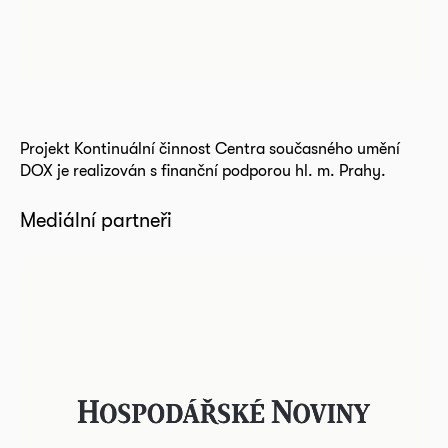
Projekt Kontinuální činnost Centra současného umění
DOX je realizován s finanční podporou hl. m. Prahy.
Mediální partneři