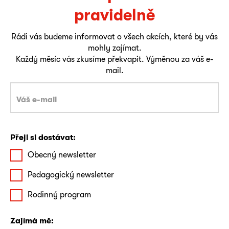
pravidelně
Rádi vás budeme informovat o všech akcích, které by vás
mohly zajímat.
Každý měsíc vás zkusíme překvapit. Výměnou za váš e-
mail.
Přeji si dostávat:
Obecný newsletter
Pedagogický newsletter
Rodinný program
Zajímá mě: