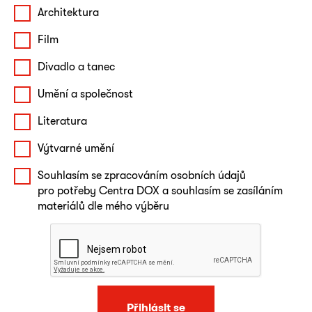
Architektura
Film
Divadlo a tanec
Umění a společnost
Literatura
Výtvarné umění
Souhlasím se zpracováním osobních údajů
pro potřeby Centra DOX a souhlasím se zasíláním
materiálů dle mého výběru
Přihlásit se