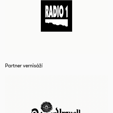
Partner vernisáží