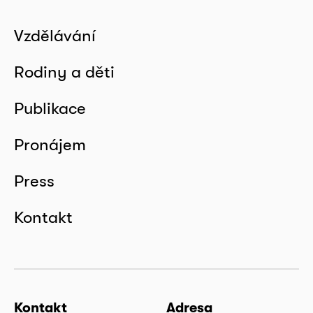
Vzdělávání
Rodiny a děti
Publikace
Pronájem
Press
Kontakt
Kontakt
Adresa