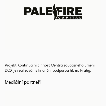
Projekt Kontinuální činnost Centra současného umění
DOX je realizován s finanční podporou hl. m. Prahy.
Mediální partneři