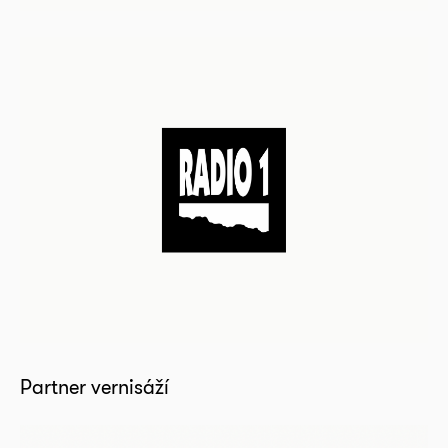
Partner vernisáží