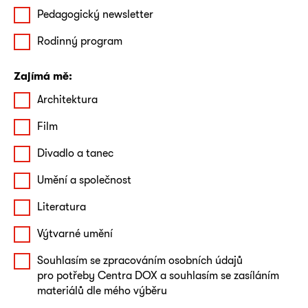
Pedagogický newsletter
Rodinný program
Zajímá mě:
Architektura
Film
Divadlo a tanec
Umění a společnost
Literatura
Výtvarné umění
Souhlasím se zpracováním osobních údajů
pro potřeby Centra DOX a souhlasím se zasíláním
materiálů dle mého výběru