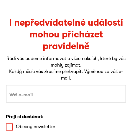
I nepředvídatelné události
mohou přicházet
pravidelně
Rádi vás budeme informovat o všech akcích, které by vás
mohly zajímat.
Každý měsíc vás zkusíme překvapit. Výměnou za váš e-
mail.
Přeji si dostávat:
Obecný newsletter