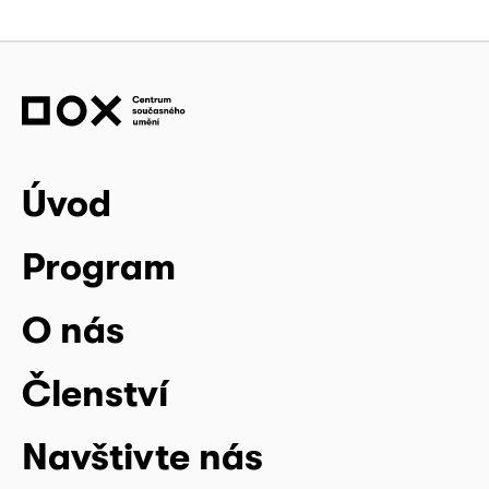
Úvod
Program
O nás
Členství
Navštivte nás