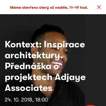
Máme otevřeno úterý až neděle, 11–19 hod.
Kontext: Inspirace
architektury.
Přednáška o
projektech Adjaye
Associates
24. 10. 2018, 18:00