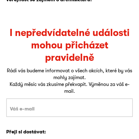
I nepředvídatelné události
mohou přicházet
pravidelně
Rádi vás budeme informovat o všech akcích, které by vás
mohly zajímat.
Každý měsíc vás zkusíme překvapit. Výměnou za váš e-
mail.
Přeji si dostávat: