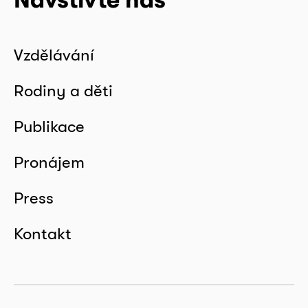
Vzdělávání
Rodiny a děti
Publikace
Pronájem
Press
Kontakt