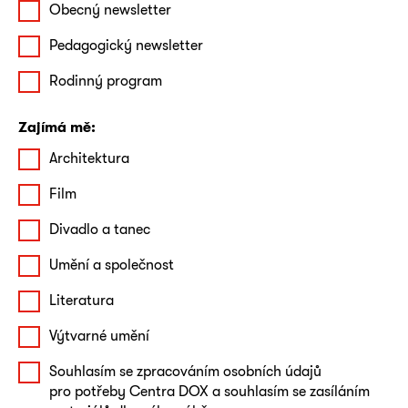
Obecný newsletter
Pedagogický newsletter
Rodinný program
Zajímá mě:
Architektura
Film
Divadlo a tanec
Umění a společnost
Literatura
Výtvarné umění
Souhlasím se zpracováním osobních údajů
pro potřeby Centra DOX a souhlasím se zasíláním