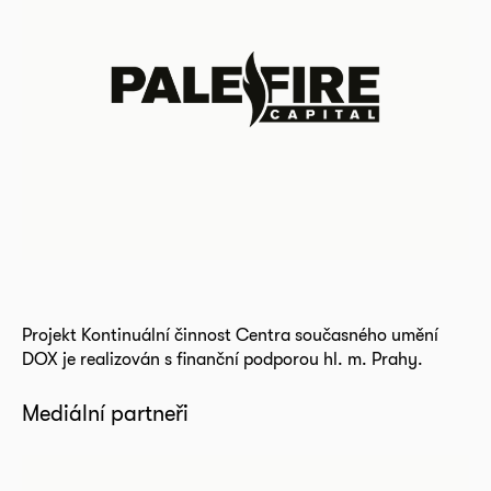
Projekt Kontinuální činnost Centra současného umění
DOX je realizován s finanční podporou hl. m. Prahy.
Mediální partneři