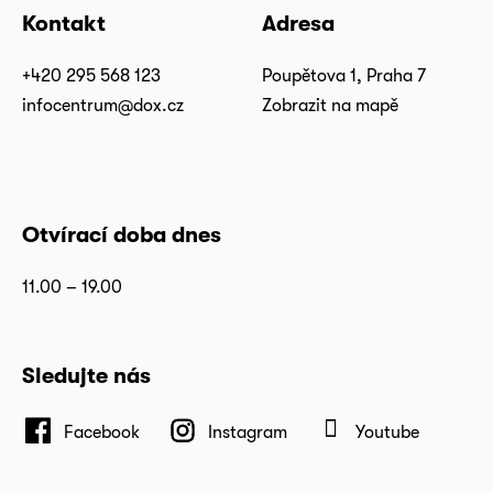
Kontakt
Adresa
+420 295 568 123
Poupětova 1, Praha 7
infocentrum@dox.cz
Zobrazit na mapě
Otvírací doba dnes
11.00 – 19.00
Sledujte nás
Facebook
Instagram
Youtube