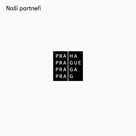
Naši partneři