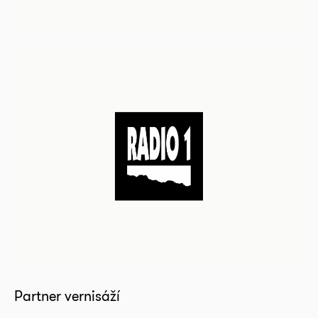
Partner vernisáží