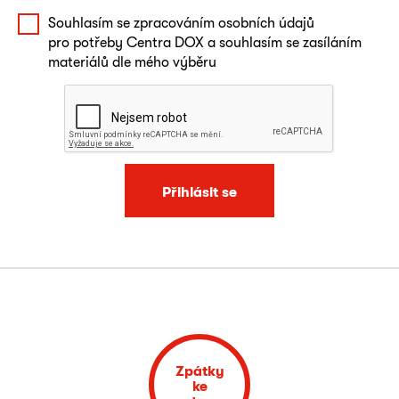
Souhlasím se zpracováním osobních údajů
pro potřeby Centra DOX a souhlasím se zasíláním
materiálů dle mého výběru
Přihlásit se
Zpátky
ke