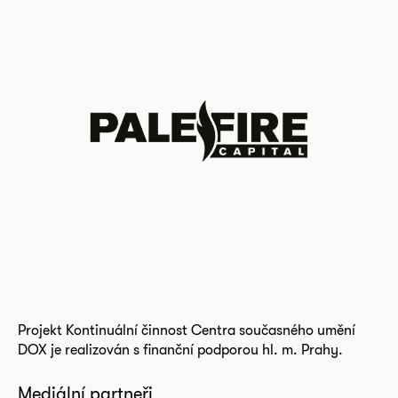
Projekt Kontinuální činnost Centra současného umění
DOX je realizován s finanční podporou hl. m. Prahy.
Mediální partneři