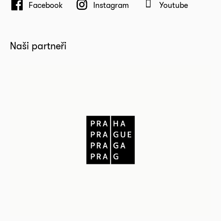
Facebook
Instagram
Youtube
Naši partneři