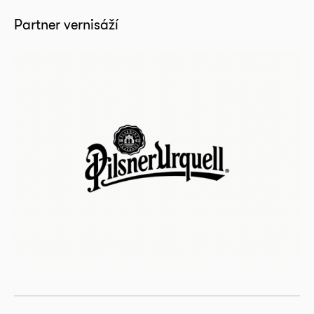
Partner vernisáží