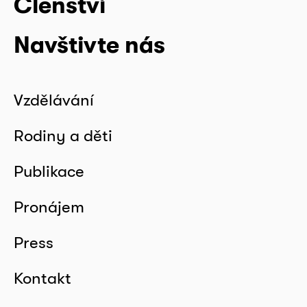
Členství
Navštivte nás
Vzdělávání
Rodiny a děti
Publikace
Pronájem
Press
Kontakt