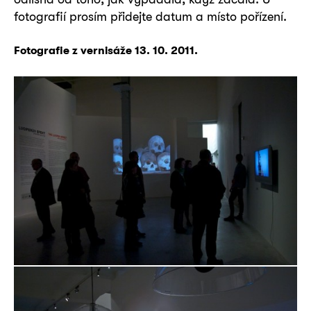
fotografií prosím přidejte datum a místo pořízení.
Fotografie z vernisáže 13. 10. 2011.