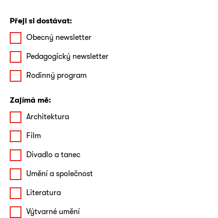
Přeji si dostávat:
Obecný newsletter
Pedagogický newsletter
Rodinný program
Zajímá mě:
Architektura
Film
Divadlo a tanec
Umění a společnost
Literatura
Výtvarné umění