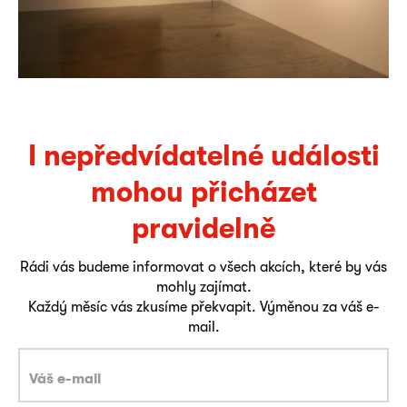
I nepředvídatelné události
mohou přicházet
pravidelně
Rádi vás budeme informovat o všech akcích, které by vás
mohly zajímat.
Každý měsíc vás zkusíme překvapit. Výměnou za váš e-
mail.