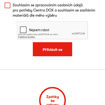
Souhlasím se zpracováním osobních údajů
pro potřeby Centra DOX a souhlasím se zasíláním
materiálů dle mého výběru
Přihlásit se
Zpátky
ke
vstupu