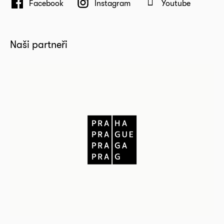
Facebook
Instagram
Youtube
Naši partneři