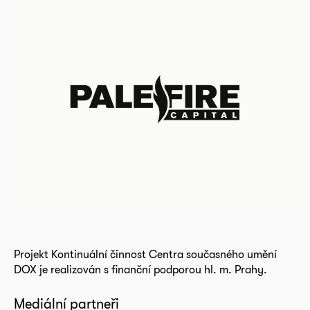
Projekt Kontinuální činnost Centra současného umění
DOX je realizován s finanční podporou hl. m. Prahy.
Mediální partneři