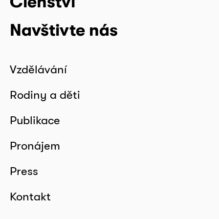
Členství
Navštivte nás
Vzdělávání
Rodiny a děti
Publikace
Pronájem
Press
Kontakt