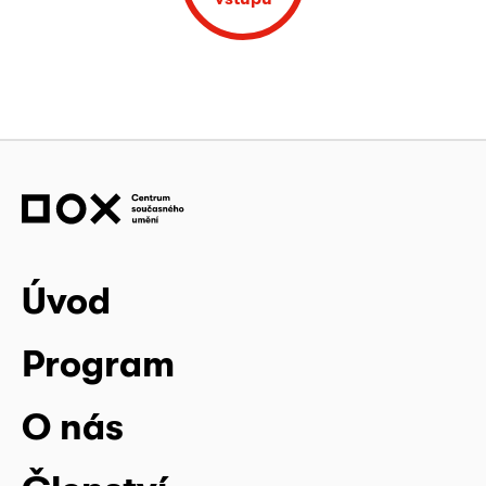
Úvod
Program
O nás