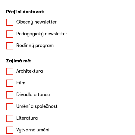
Přeji si dostávat:
Obecný newsletter
Pedagogický newsletter
Rodinný program
Zajímá mě:
Architektura
Film
Divadlo a tanec
Umění a společnost
Literatura
Výtvarné umění