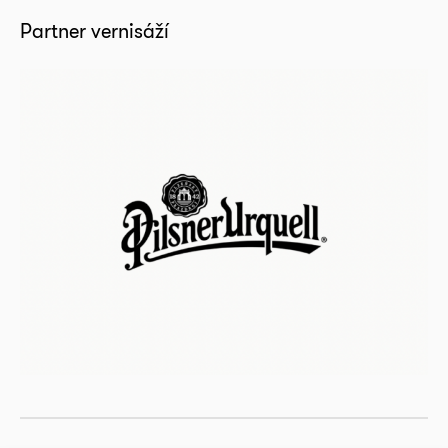
Partner vernisáží