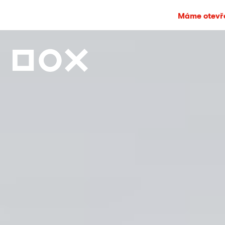
Máme otevře