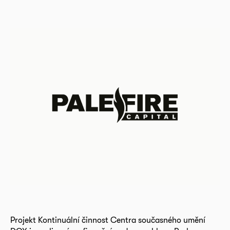
Projekt Kontinuální činnost Centra současného umění