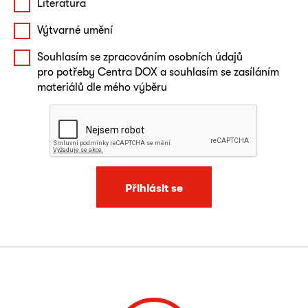
Literatura
Výtvarné umění
Souhlasím se zpracováním osobních údajů
pro potřeby Centra DOX a souhlasím se zasíláním
materiálů dle mého výběru
Přihlásit se