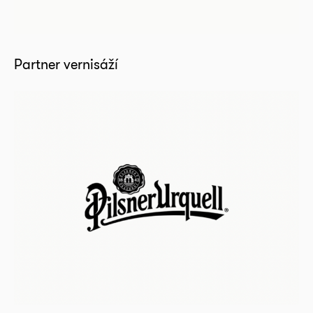
Partner vernisáží