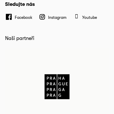
Sledujte nás
Facebook
Instagram
Youtube
Naši partneři