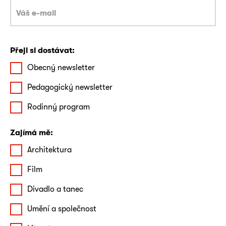
Přeji si dostávat:
Obecný newsletter
Pedagogický newsletter
Rodinný program
Zajímá mě:
Architektura
Film
Divadlo a tanec
Umění a společnost