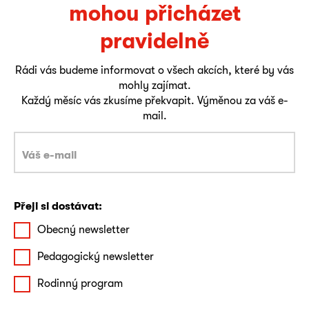
mohou přicházet
pravidelně
Rádi vás budeme informovat o všech akcích, které by vás
mohly zajímat.
Každý měsíc vás zkusíme překvapit. Výměnou za váš e-
mail.
Přeji si dostávat:
Obecný newsletter
Pedagogický newsletter
Rodinný program