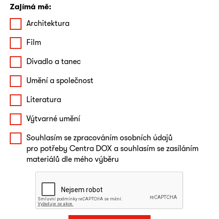
Zajímá mě:
Architektura
Film
Divadlo a tanec
Umění a společnost
Literatura
Výtvarné umění
Souhlasím se zpracováním osobních údajů
pro potřeby Centra DOX a souhlasím se zasíláním
materiálů dle mého výběru