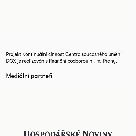
Projekt Kontinuální činnost Centra současného umění
DOX je realizován s finanční podporou hl. m. Prahy.
Mediální partneři