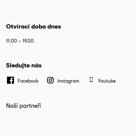
Otvírací doba dnes
11.00 – 19.00
Sledujte nás
Facebook
Instagram
Youtube
Naši partneři