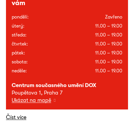
vám
pondělí:
Zavřeno
úterý:
11.00 – 19.00
středa:
11.00 – 19.00
čtvrtek:
11.00 – 19.00
pátek:
11.00 – 19.00
sobota:
11.00 – 19.00
neděle:
11.00 – 19.00
Centrum současného umění DOX
Poupětova 1, Praha 7
Ukázat na mapě
Číst více