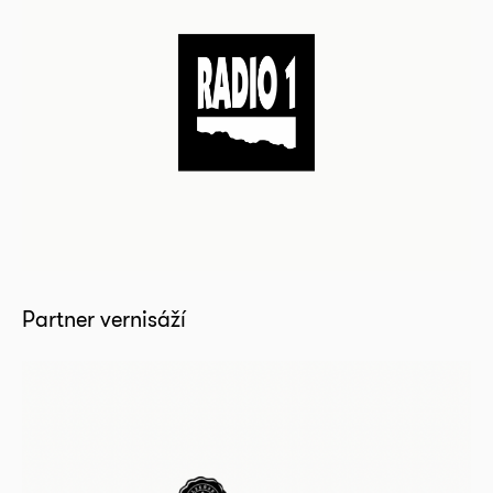
Partner vernisáží