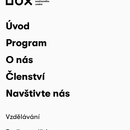
Úvod
Program
O nás
Členství
Navštivte nás
Vzdělávání