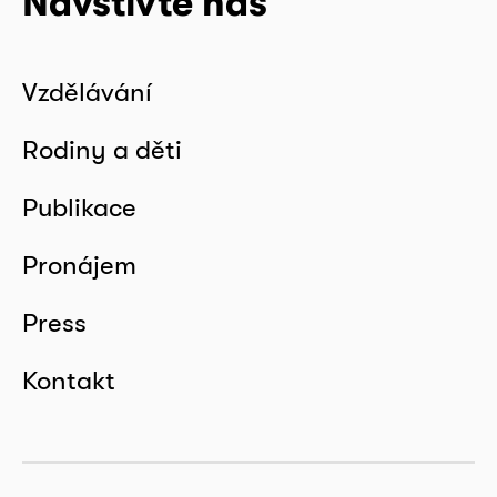
Navštivte nás
Vzdělávání
Rodiny a děti
Publikace
Pronájem
Press
Kontakt