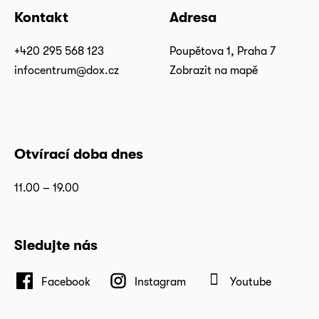
Kontakt
Adresa
+420 295 568 123
Poupětova 1, Praha 7
infocentrum@dox.cz
Zobrazit na mapě
Otvírací doba dnes
11.00 – 19.00
Sledujte nás
Facebook
Instagram
Youtube