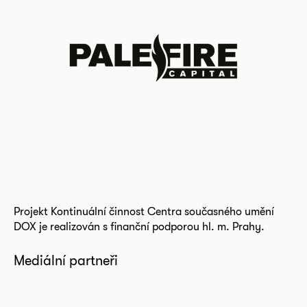
Projekt Kontinuální činnost Centra současného umění
DOX je realizován s finanční podporou hl. m. Prahy.
Mediální partneři