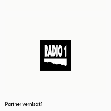
Partner vernisáží