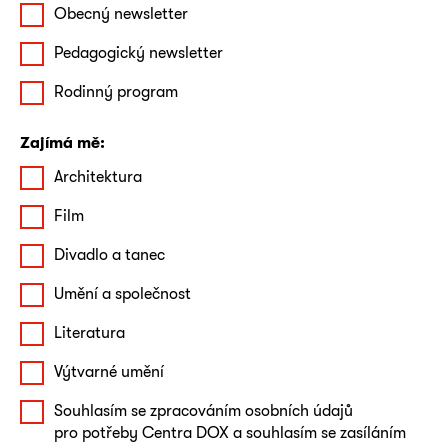
Obecný newsletter
Pedagogický newsletter
Rodinný program
Zajímá mě:
Architektura
Film
Divadlo a tanec
Umění a společnost
Literatura
Výtvarné umění
Souhlasím se zpracováním osobních údajů
pro potřeby Centra DOX a souhlasím se zasíláním