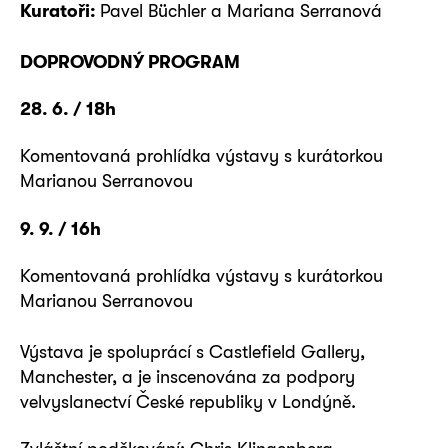
Kuratoři:
Pavel Büchler a Mariana Serranová
DOPROVODNÝ PROGRAM
28. 6. / 18h
Komentovaná prohlídka výstavy s kurátorkou
Marianou Serranovou
9. 9. / 16h
Komentovaná prohlídka výstavy s kurátorkou
Marianou Serranovou
Výstava je spoluprácí s Castlefield Gallery,
Manchester, a je inscenována za podpory
velvyslanectví České republiky v Londýně.