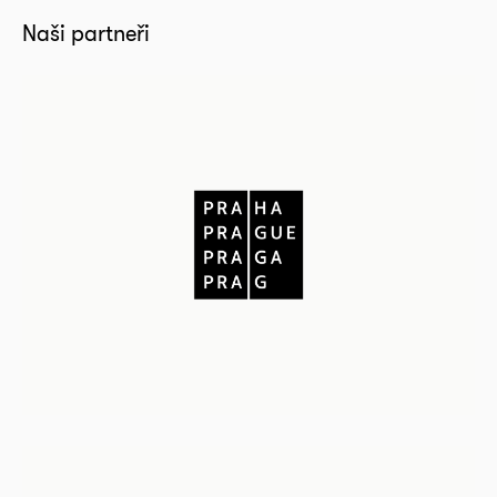
Naši partneři