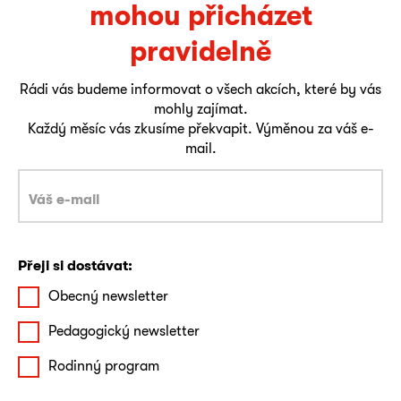
mohou přicházet
pravidelně
Rádi vás budeme informovat o všech akcích, které by vás
mohly zajímat.
Každý měsíc vás zkusíme překvapit. Výměnou za váš e-
mail.
Přeji si dostávat:
Obecný newsletter
Pedagogický newsletter
Rodinný program