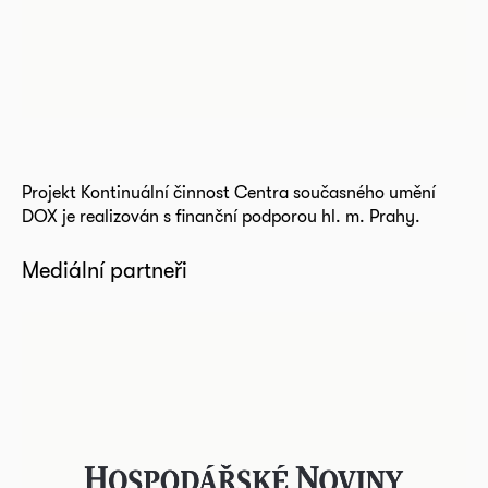
Projekt Kontinuální činnost Centra současného umění
DOX je realizován s finanční podporou hl. m. Prahy.
Mediální partneři