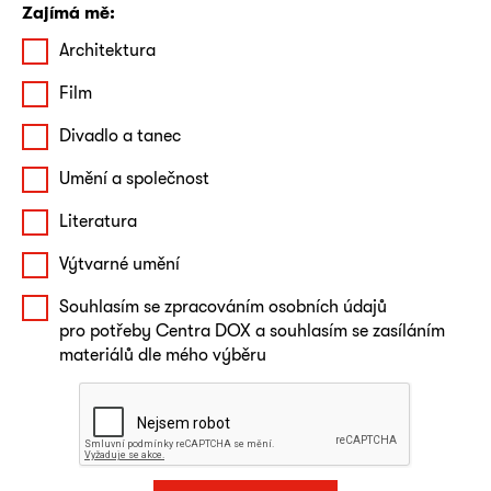
Zajímá mě:
Architektura
Film
Divadlo a tanec
Umění a společnost
Literatura
Výtvarné umění
Souhlasím se zpracováním osobních údajů
pro potřeby Centra DOX a souhlasím se zasíláním
materiálů dle mého výběru