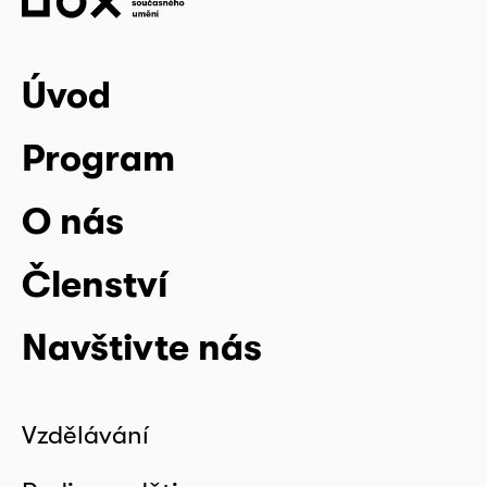
Úvod
Program
O nás
Členství
Navštivte nás
Vzdělávání