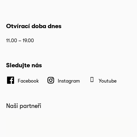
Otvírací doba dnes
11.00 – 19.00
Sledujte nás
Facebook
Instagram
Youtube
Naši partneři