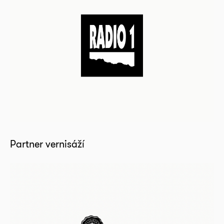
Partner vernisáží