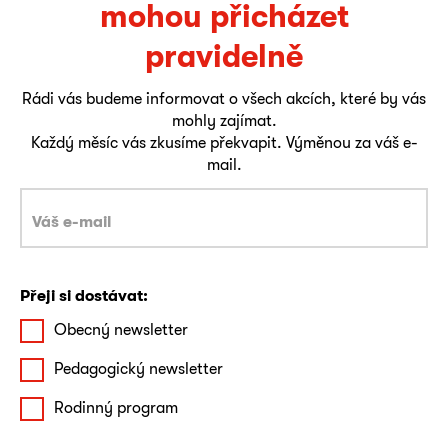
mohou přicházet
pravidelně
Rádi vás budeme informovat o všech akcích, které by vás
mohly zajímat.
Každý měsíc vás zkusíme překvapit. Výměnou za váš e-
mail.
Přeji si dostávat:
Obecný newsletter
Pedagogický newsletter
Rodinný program