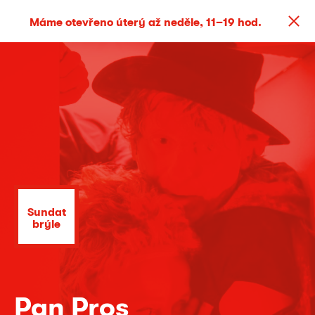
Máme otevřeno úterý až neděle, 11–19 hod.
Sundat
brýle
Pan Pros