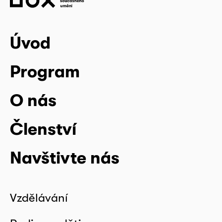
Úvod
Program
O nás
Členství
Navštivte nás
Vzdělávání