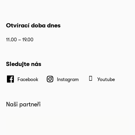
Otvírací doba dnes
11.00 – 19.00
Sledujte nás
Facebook
Instagram
Youtube
Naši partneři