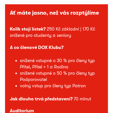
Ať máte jasno, než vás rozptýlíme
Kolik stojí lístek?
250 Kč základní | 170 Kč
snížené pro studenty a seniory
A co členové DOX Klubu?
snížené vstupné o 30 % pro členy typ
Přítel, Přítel + 1 a Rodina
snížené vstupné o 50 % pro členy typ
Podporovatel
volný vstup pro členy typ Patron
Jak dlouho trvá představení?
70 minut
Auditorium