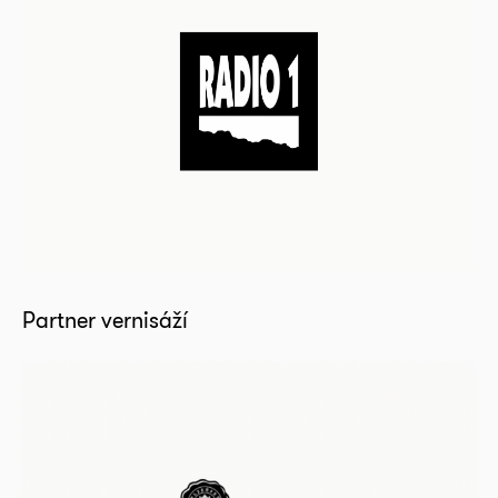
Partner vernisáží