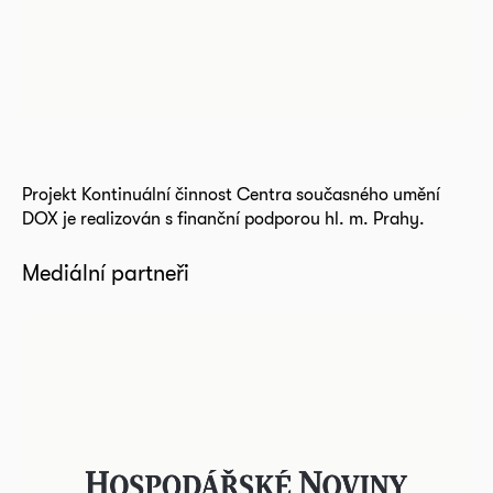
Projekt Kontinuální činnost Centra současného umění
DOX je realizován s finanční podporou hl. m. Prahy.
Mediální partneři