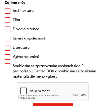
Zajímá mě:
Architektura
Film
Divadlo a tanec
Umění a společnost
Literatura
Výtvarné umění
Souhlasím se zpracováním osobních údajů
pro potřeby Centra DOX a souhlasím se zasíláním
materiálů dle mého výběru