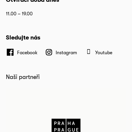
11.00 – 19.00
Sledujte nás
Facebook
Instagram
Youtube
Naši partneři