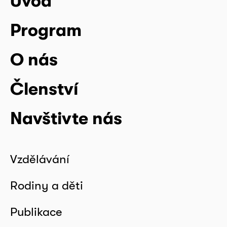
Úvod
Program
O nás
Členství
Navštivte nás
Vzdělávání
Rodiny a děti
Publikace