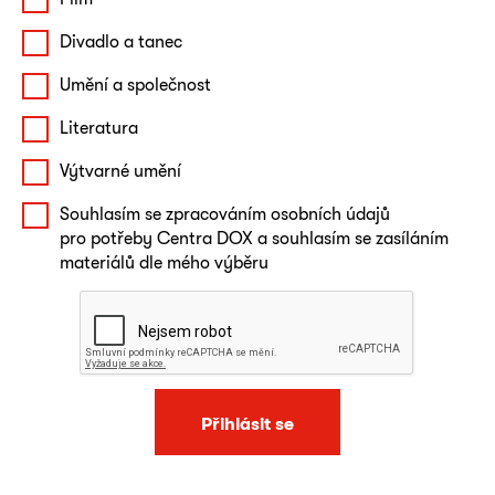
Divadlo a tanec
Umění a společnost
Literatura
Výtvarné umění
Souhlasím se zpracováním osobních údajů
pro potřeby Centra DOX a souhlasím se zasíláním
materiálů dle mého výběru
Přihlásit se