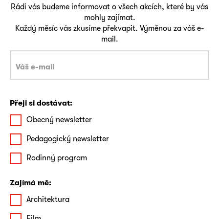
Rádi vás budeme informovat o všech akcích, které by vás
mohly zajímat.
Každý měsíc vás zkusíme překvapit. Výměnou za váš e-
mail.
Přeji si dostávat:
Obecný newsletter
Pedagogický newsletter
Rodinný program
Zajímá mě:
Architektura
Film