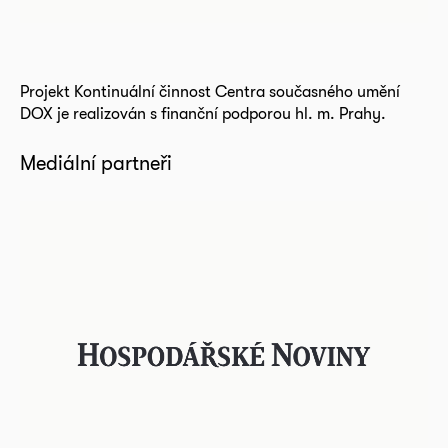
Projekt Kontinuální činnost Centra současného umění
DOX je realizován s finanční podporou hl. m. Prahy.
Mediální partneři