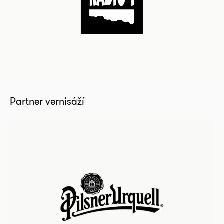
Partner vernisáží