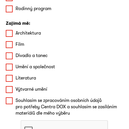
Rodinný program
Zajímá mě:
Architektura
Film
Divadlo a tanec
Umění a společnost
Literatura
Výtvarné umění
Souhlasím se zpracováním osobních údajů
pro potřeby Centra DOX a souhlasím se zasíláním
materiálů dle mého výběru