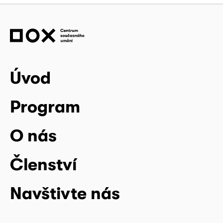
Úvod
Program
O nás
Členství
Navštivte nás