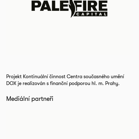
Projekt Kontinuální činnost Centra současného umění
DOX je realizován s finanční podporou hl. m. Prahy.
Mediální partneři