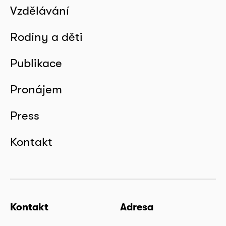
Vzdělávání
Rodiny a děti
Publikace
Pronájem
Press
Kontakt
Kontakt
Adresa