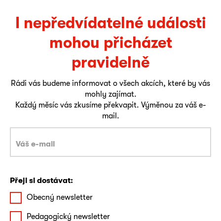
I nepředvídatelné události
mohou přicházet
pravidelně
Rádi vás budeme informovat o všech akcích, které by vás
mohly zajímat.
Každý měsíc vás zkusíme překvapit. Výměnou za váš e-
mail.
Přeji si dostávat:
Obecný newsletter
Pedagogický newsletter