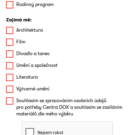
Rodinný program
Zajímá mě:
Architektura
Film
Divadlo a tanec
Umění a společnost
Literatura
Výtvarné umění
Souhlasím se zpracováním osobních údajů
pro potřeby Centra DOX a souhlasím se zasíláním
materiálů dle mého výběru