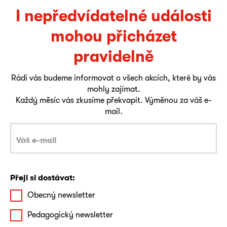
I nepředvídatelné události
mohou přicházet
pravidelně
Rádi vás budeme informovat o všech akcích, které by vás
mohly zajímat.
Každý měsíc vás zkusíme překvapit. Výměnou za váš e-
mail.
Přeji si dostávat:
Obecný newsletter
Pedagogický newsletter