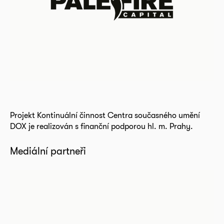
Projekt Kontinuální činnost Centra současného umění
DOX je realizován s finanční podporou hl. m. Prahy.
Mediální partneři