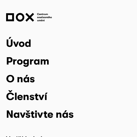
Úvod
Program
O nás
Členství
Navštivte nás