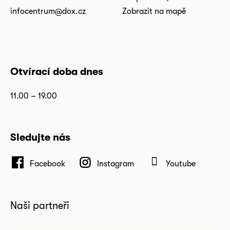
infocentrum@dox.cz
Zobrazit na mapě
Otvírací doba dnes
11.00 – 19.00
Sledujte nás
Facebook
Instagram
Youtube
Naši partneři