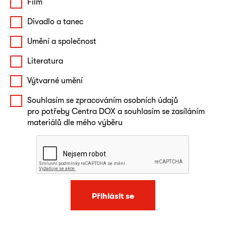
Film
Divadlo a tanec
Umění a společnost
Literatura
Výtvarné umění
Souhlasím se zpracováním osobních údajů
pro potřeby Centra DOX a souhlasím se zasíláním
materiálů dle mého výběru
Přihlásit se