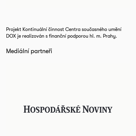
Projekt Kontinuální činnost Centra současného umění
DOX je realizován s finanční podporou hl. m. Prahy.
Mediální partneři