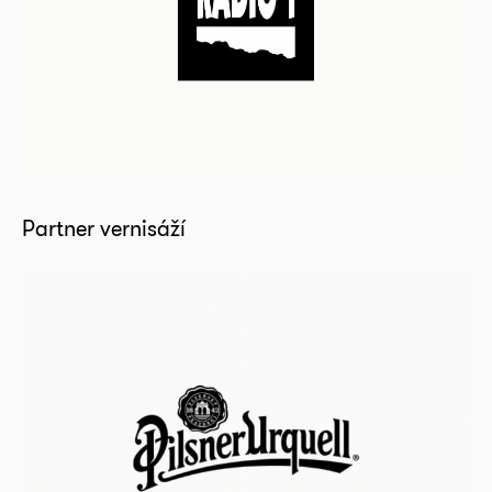
Partner vernisáží