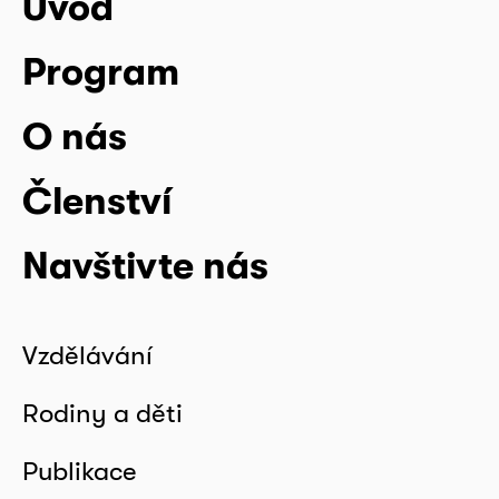
Úvod
Program
O nás
Členství
Navštivte nás
Vzdělávání
Rodiny a děti
Publikace