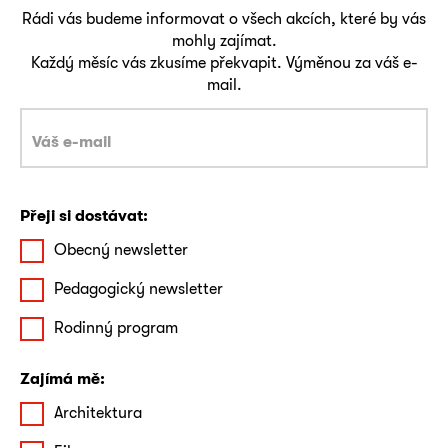
Rádi vás budeme informovat o všech akcích, které by vás
mohly zajímat.
Každý měsíc vás zkusíme překvapit. Výměnou za váš e-
mail.
Přeji si dostávat:
Obecný newsletter
Pedagogický newsletter
Rodinný program
Zajímá mě:
Architektura