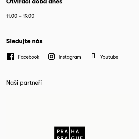
Otvírací doba dnes
11.00 – 19.00
Sledujte nás
Facebook
Instagram
Youtube
Naši partneři