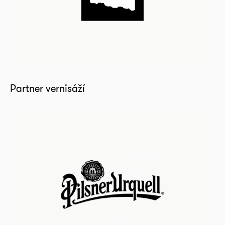
Partner vernisáží