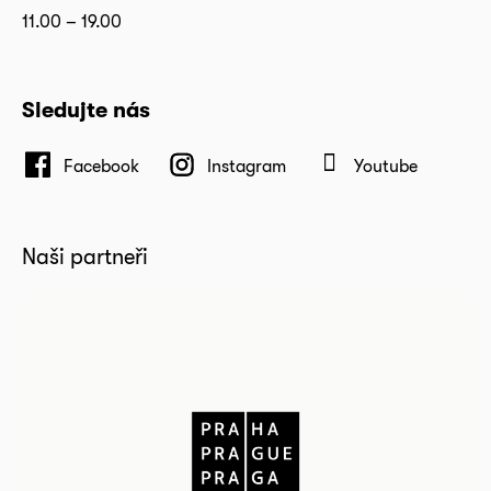
11.00 – 19.00
Sledujte nás
Facebook
Instagram
Youtube
Naši partneři