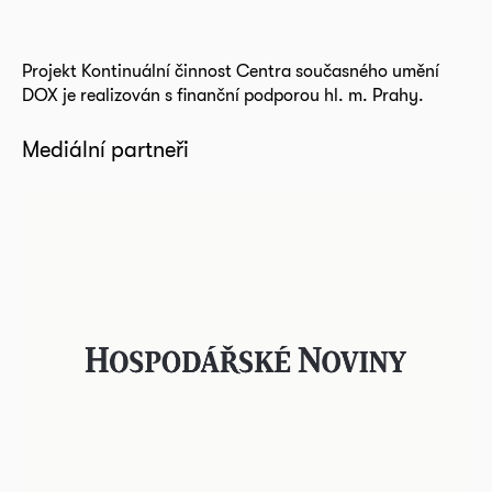
Projekt Kontinuální činnost Centra současného umění
DOX je realizován s finanční podporou hl. m. Prahy.
Mediální partneři