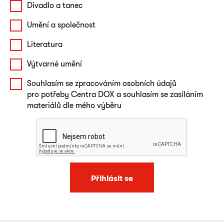
Divadlo a tanec
Umění a společnost
Literatura
Výtvarné umění
Souhlasím se zpracováním osobních údajů
pro potřeby Centra DOX a souhlasím se zasíláním
materiálů dle mého výběru
Přihlásit se