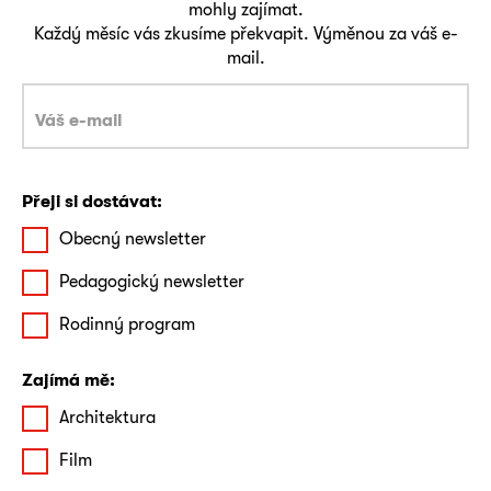
mohly zajímat.
Každý měsíc vás zkusíme překvapit. Výměnou za váš e-
mail.
Přeji si dostávat:
Obecný newsletter
Pedagogický newsletter
Rodinný program
Zajímá mě:
Architektura
Film