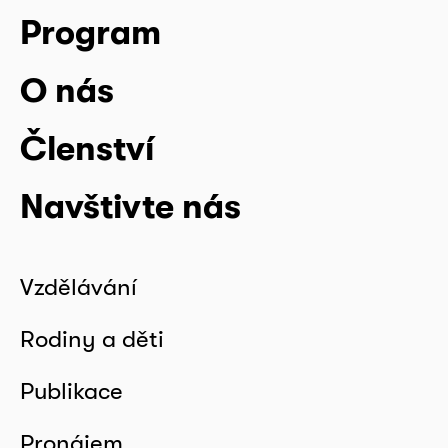
Program
O nás
Členství
Navštivte nás
Vzdělávání
Rodiny a děti
Publikace
Pronájem