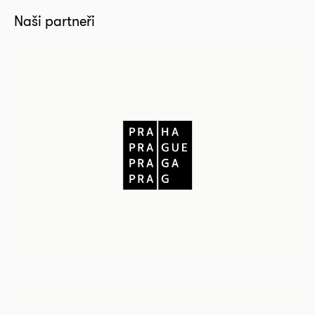
Naši partneři