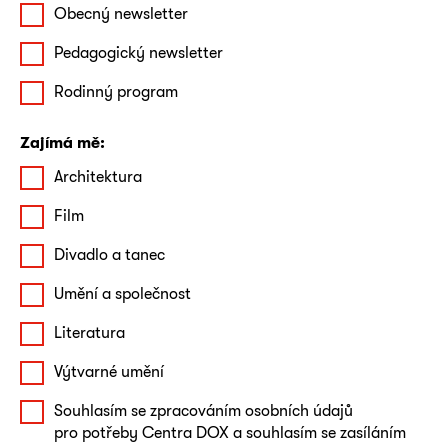
Obecný newsletter
Pedagogický newsletter
Rodinný program
Zajímá mě:
Architektura
Film
Divadlo a tanec
Umění a společnost
Literatura
Výtvarné umění
Souhlasím se zpracováním osobních údajů
pro potřeby Centra DOX a souhlasím se zasíláním