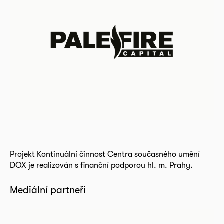
Projekt Kontinuální činnost Centra současného umění
DOX je realizován s finanční podporou hl. m. Prahy.
Mediální partneři