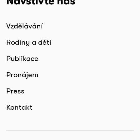
Navštivte nás
Vzdělávání
Rodiny a děti
Publikace
Pronájem
Press
Kontakt