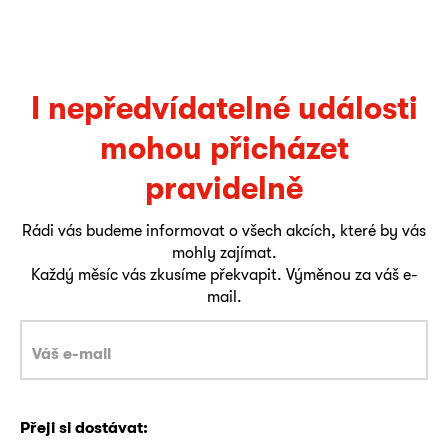
I nepředvídatelné události
mohou přicházet
pravidelně
Rádi vás budeme informovat o všech akcích, které by vás
mohly zajímat.
Každý měsíc vás zkusíme překvapit. Výměnou za váš e-
mail.
Přeji si dostávat: