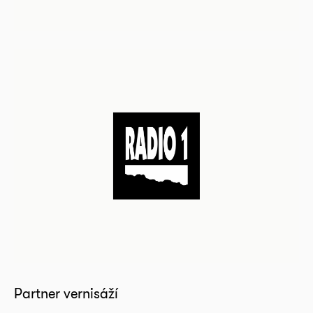
Partner vernisáží