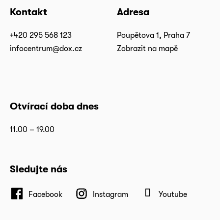
Kontakt
Adresa
+420 295 568 123
Poupětova 1, Praha 7
infocentrum@dox.cz
Zobrazit na mapě
Otvírací doba dnes
11.00 – 19.00
Sledujte nás
Facebook
Instagram
Youtube