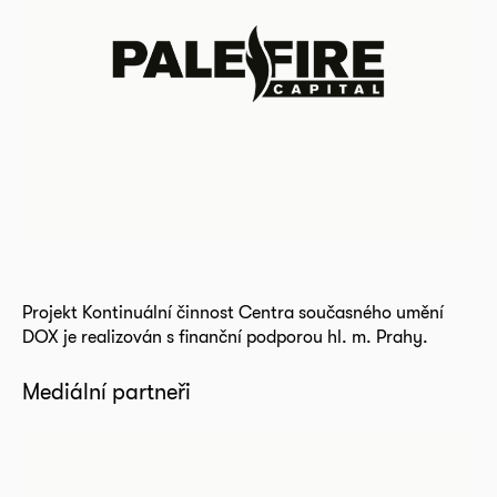
Projekt Kontinuální činnost Centra současného umění
DOX je realizován s finanční podporou hl. m. Prahy.
Mediální partneři