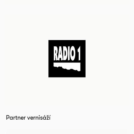
Partner vernisáží