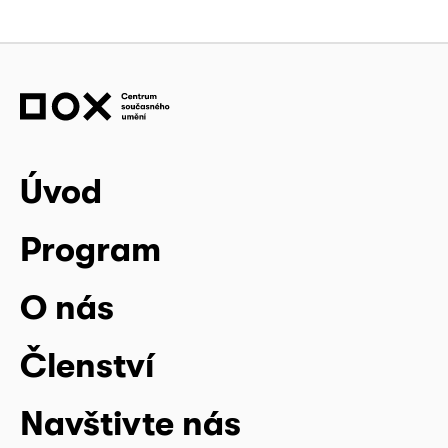
Úvod
Program
O nás
Členství
Navštivte nás