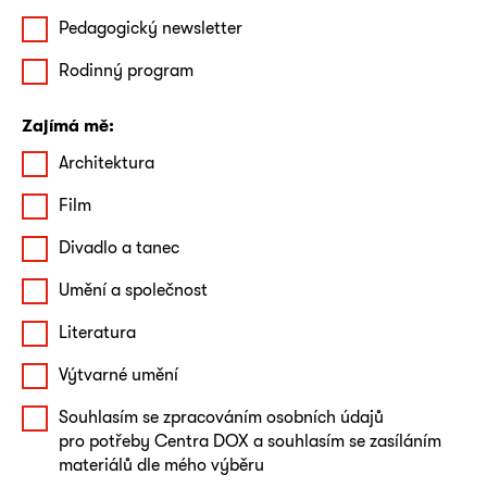
Pedagogický newsletter
Rodinný program
Zajímá mě:
Architektura
Film
Divadlo a tanec
Umění a společnost
Literatura
Výtvarné umění
Souhlasím se zpracováním osobních údajů
pro potřeby Centra DOX a souhlasím se zasíláním
materiálů dle mého výběru