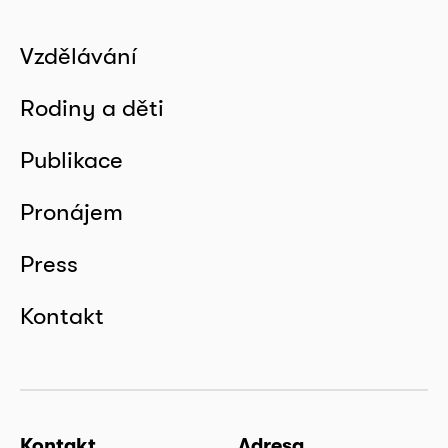
Vzdělávání
Rodiny a děti
Publikace
Pronájem
Press
Kontakt
Kontakt
Adresa