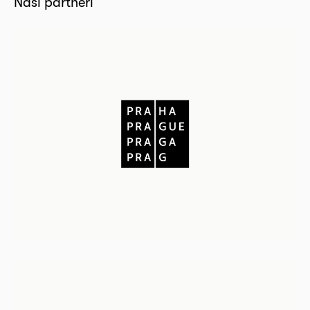
Naši partneři