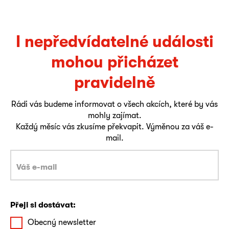
I nepředvídatelné události
mohou přicházet
pravidelně
Rádi vás budeme informovat o všech akcích, které by vás
mohly zajímat.
Každý měsíc vás zkusíme překvapit. Výměnou za váš e-
mail.
Přeji si dostávat:
Obecný newsletter