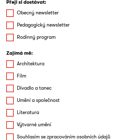
Přeji si dostávat:
Obecný newsletter
Pedagogický newsletter
Rodinný program
Zajímá mě:
Architektura
Film
Divadlo a tanec
Umění a společnost
Literatura
Výtvarné umění
Souhlasím se zpracováním osobních údajů