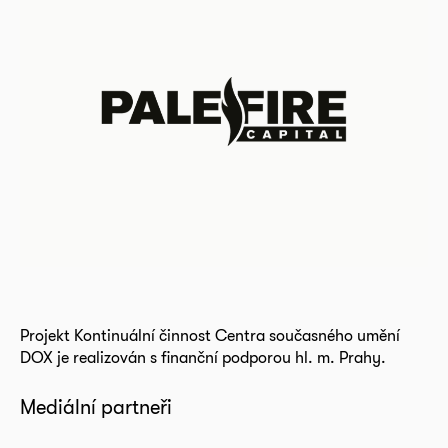
Projekt Kontinuální činnost Centra současného umění
DOX je realizován s finanční podporou hl. m. Prahy.
Mediální partneři