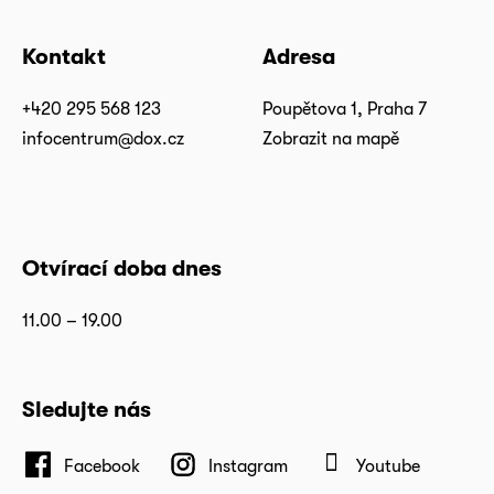
Kontakt
Adresa
+420 295 568 123
Poupětova 1, Praha 7
infocentrum@dox.cz
Zobrazit na mapě
Otvírací doba dnes
11.00 – 19.00
Sledujte nás
Facebook
Instagram
Youtube