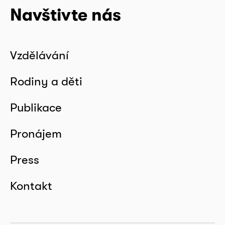
Navštivte nás
Vzdělávání
Rodiny a děti
Publikace
Pronájem
Press
Kontakt