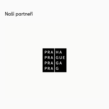
Naši partneři