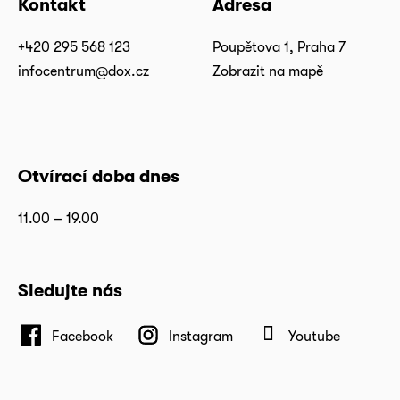
Kontakt
Adresa
+420 295 568 123
Poupětova 1, Praha 7
infocentrum@dox.cz
Zobrazit na mapě
Otvírací doba dnes
11.00 – 19.00
Sledujte nás
Facebook
Instagram
Youtube