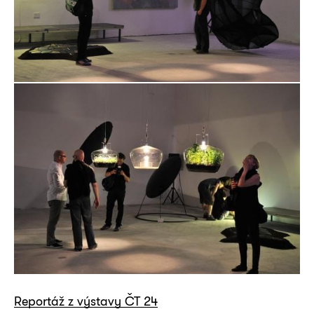
Reportáž z výstavy ČT 24