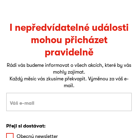
I nepředvídatelné události
mohou přicházet
pravidelně
Rádi vás budeme informovat o všech akcích, které by vás
mohly zajímat.
Každý měsíc vás zkusíme překvapit. Výměnou za váš e-
mail.
Přeji si dostávat:
Obecný newsletter