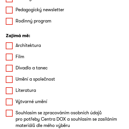
Pedagogický newsletter
Rodinný program
Zajímá mě:
Architektura
Film
Divadlo a tanec
Umění a společnost
Literatura
Výtvarné umění
Souhlasím se zpracováním osobních údajů
pro potřeby Centra DOX a souhlasím se zasíláním
materiálů dle mého výběru