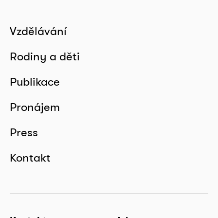
Vzdělávání
Rodiny a děti
Publikace
Pronájem
Press
Kontakt