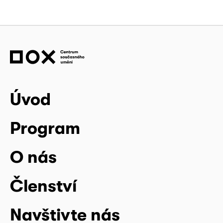
Úvod
Program
O nás
Členství
Navštivte nás