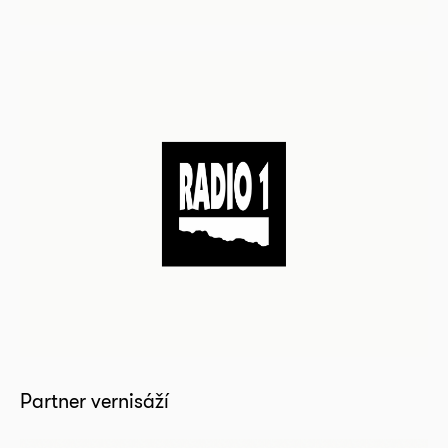
Partner vernisáží