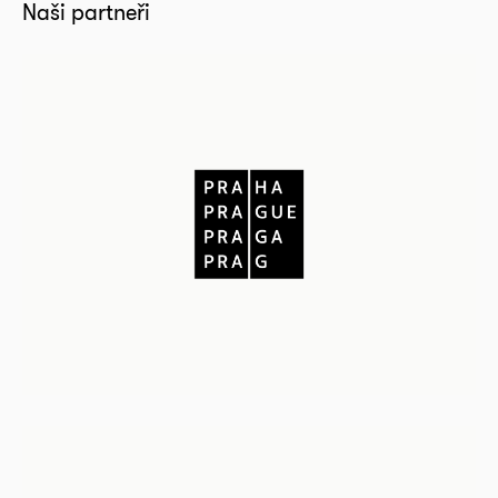
Naši partneři