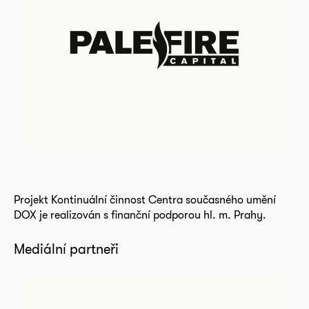
Projekt Kontinuální činnost Centra současného umění
DOX je realizován s finanční podporou hl. m. Prahy.
Mediální partneři