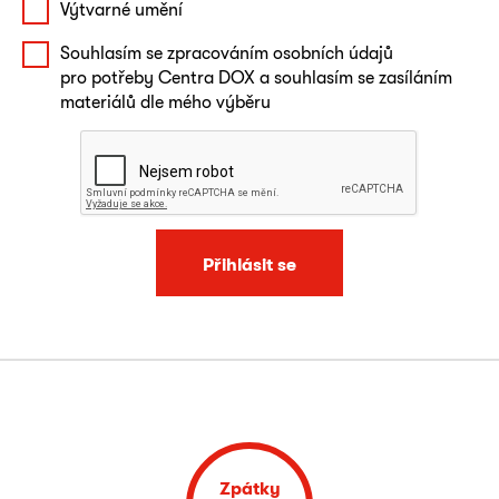
Výtvarné umění
Souhlasím se zpracováním osobních údajů
pro potřeby Centra DOX a souhlasím se zasíláním
materiálů dle mého výběru
Přihlásit se
Zpátky