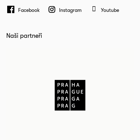
Facebook
Instagram
Youtube
Naši partneři