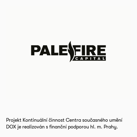
Projekt Kontinuální činnost Centra současného umění
DOX je realizován s finanční podporou hl. m. Prahy.