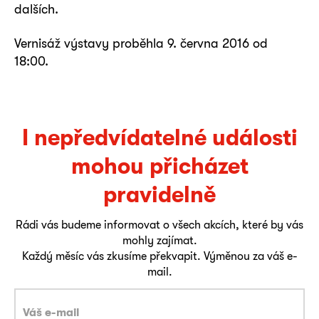
dalších.
Vernisáž výstavy proběhla 9. června 2016 od
18:00.
I nepředvídatelné události
mohou přicházet
pravidelně
Rádi vás budeme informovat o všech akcích, které by vás
mohly zajímat.
Každý měsíc vás zkusíme překvapit. Výměnou za váš e-
mail.