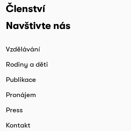
Členství
Navštivte nás
Vzdělávání
Rodiny a děti
Publikace
Pronájem
Press
Kontakt