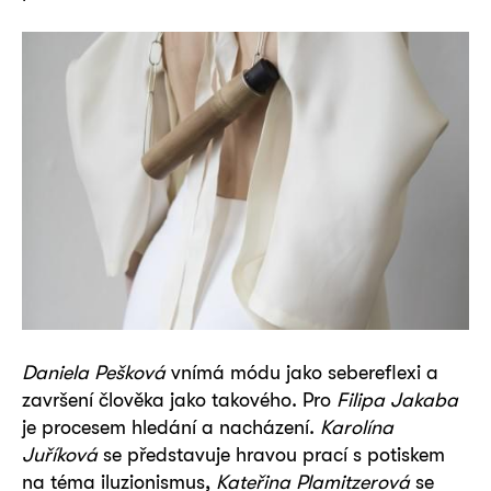
Daniela Pešková
vnímá módu jako sebereflexi a
završení člověka jako takového. Pro
Filipa Jakaba
je procesem hledání a nacházení.
Karolína
Juříková
se představuje hravou prací s potiskem
na téma iluzionismus,
Kateřina Plamitzerová
se