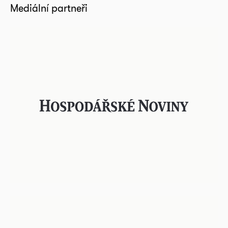
Mediální partneři