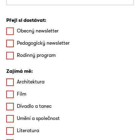
Přeji si dostávat:
Obecný newsletter
Pedagogický newsletter
Rodinný program
Zajímá mě:
Architektura
Film
Divadlo a tanec
Umění a společnost
Literatura