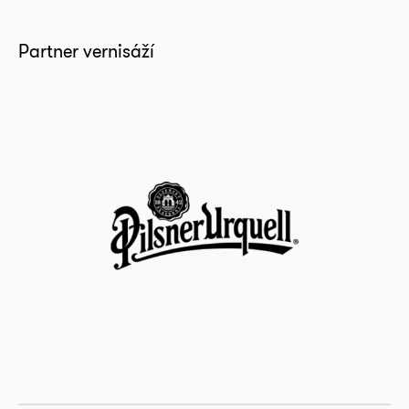
Partner vernisáží