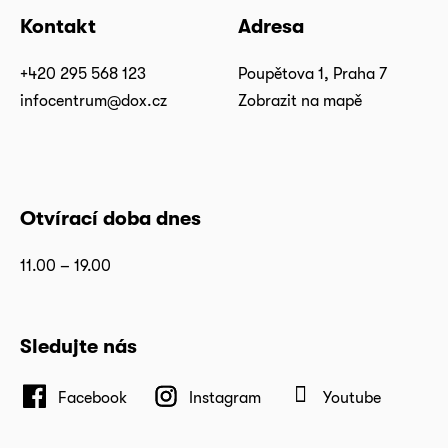
Kontakt
Adresa
+420 295 568 123
Poupětova 1, Praha 7
infocentrum@dox.cz
Zobrazit na mapě
Otvírací doba dnes
11.00 – 19.00
Sledujte nás
Facebook
Instagram
Youtube