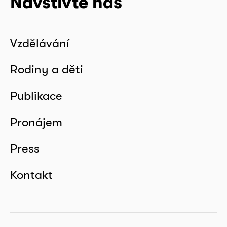
Navštivte nás
Vzdělávání
Rodiny a děti
Publikace
Pronájem
Press
Kontakt