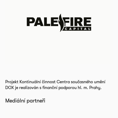
Projekt Kontinuální činnost Centra současného umění
DOX je realizován s finanční podporou hl. m. Prahy.
Mediální partneři