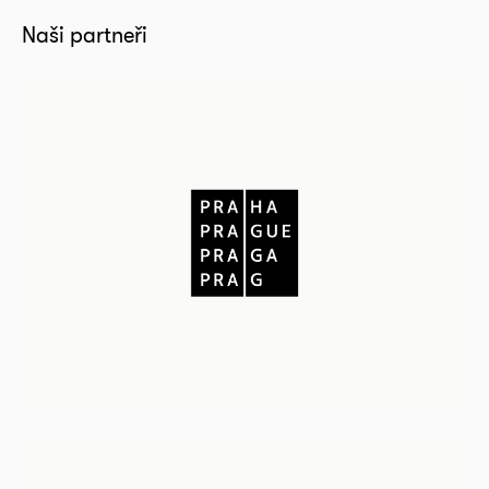
Naši partneři