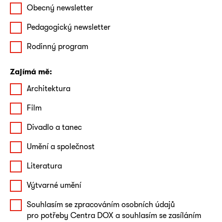
Obecný newsletter
Pedagogický newsletter
Rodinný program
Zajímá mě:
Architektura
Film
Divadlo a tanec
Umění a společnost
Literatura
Výtvarné umění
Souhlasím se zpracováním osobních údajů
pro potřeby Centra DOX a souhlasím se zasíláním