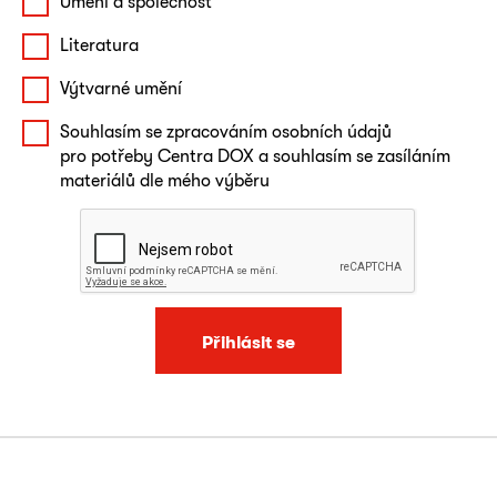
Umění a společnost
Literatura
Výtvarné umění
Souhlasím se zpracováním osobních údajů
pro potřeby Centra DOX a souhlasím se zasíláním
materiálů dle mého výběru
Přihlásit se