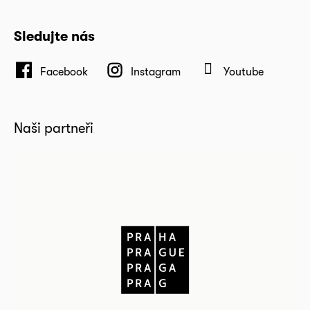
Sledujte nás
Facebook
Instagram
Youtube
Naši partneři