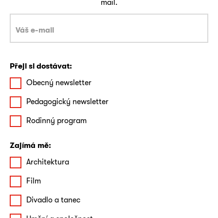
mail.
Přeji si dostávat:
Obecný newsletter
Pedagogický newsletter
Rodinný program
Zajímá mě:
Architektura
Film
Divadlo a tanec