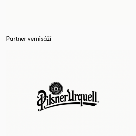
Partner vernisáží