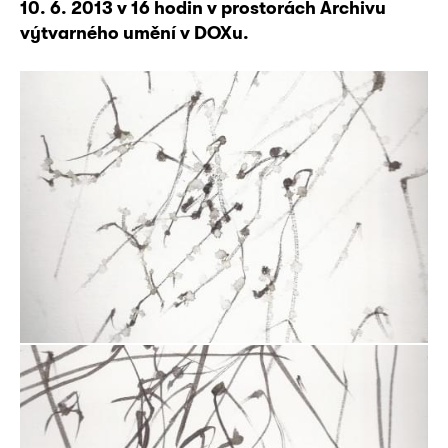
10. 6. 2013 v 16 hodin v prostorách Archivu
výtvarného umění v DOXu.