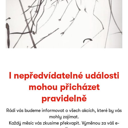
I nepředvídatelné události
mohou přicházet
pravidelně
Rádi vás budeme informovat o všech akcích, které by vás
mohly zajímat.
Každý měsíc vás zkusíme překvapit. Výměnou za váš e-