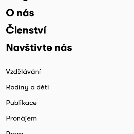
O nás
Členství
Navštivte nás
Vzdělávání
Rodiny a děti
Publikace
Pronájem
Press