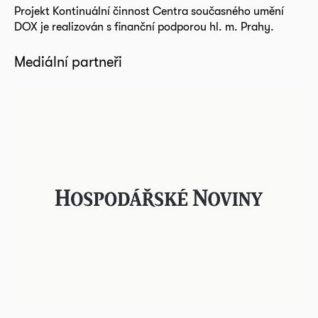
Projekt Kontinuální činnost Centra současného umění
DOX je realizován s finanční podporou hl. m. Prahy.
Mediální partneři