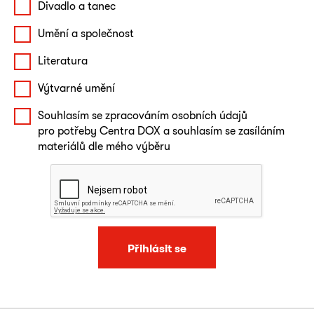
Divadlo a tanec
Umění a společnost
Literatura
Výtvarné umění
Souhlasím se zpracováním osobních údajů
pro potřeby Centra DOX a souhlasím se zasíláním
materiálů dle mého výběru
Přihlásit se