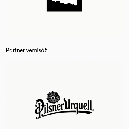
Partner vernisáží