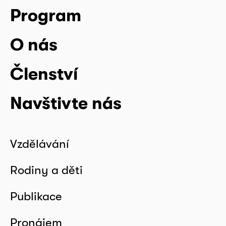
Program
O nás
Členství
Navštivte nás
Vzdělávání
Rodiny a děti
Publikace
Pronájem