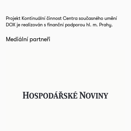
Projekt Kontinuální činnost Centra současného umění
DOX je realizován s finanční podporou hl. m. Prahy.
Mediální partneři