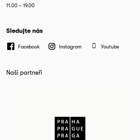
11.00 – 19.00
Sledujte nás
Facebook
Instagram
Youtube
Naši partneři