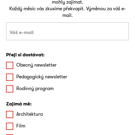
mohly zajímat.
Každý měsíc vás zkusíme překvapit. Výměnou za váš e-
mail.
Přeji si dostávat:
Obecný newsletter
Pedagogický newsletter
Rodinný program
Zajímá mě:
Architektura
Film