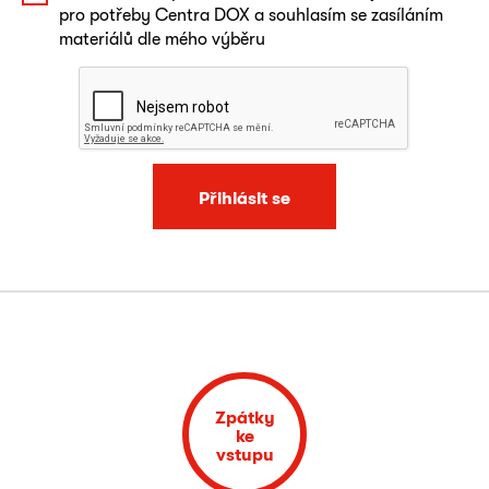
pro potřeby Centra DOX a souhlasím se zasíláním
materiálů dle mého výběru
Přihlásit se
Zpátky
ke
vstupu