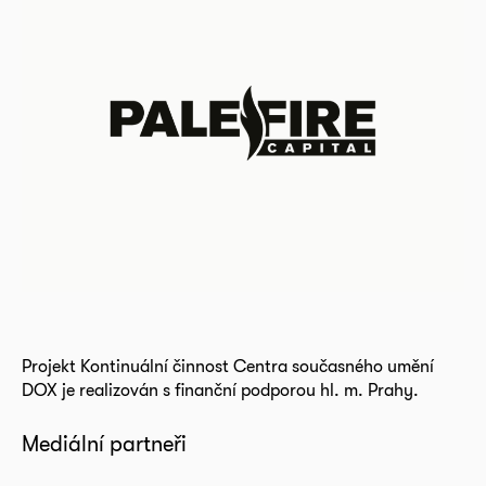
Projekt Kontinuální činnost Centra současného umění
DOX je realizován s finanční podporou hl. m. Prahy.
Mediální partneři