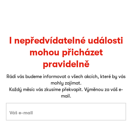
I nepředvídatelné události
mohou přicházet
pravidelně
Rádi vás budeme informovat o všech akcích, které by vás
mohly zajímat.
Každý měsíc vás zkusíme překvapit. Výměnou za váš e-
mail.