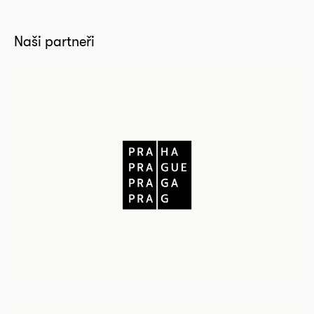
Naši partneři