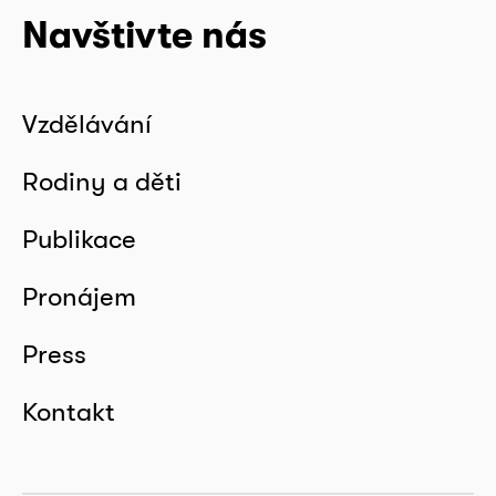
Navštivte nás
Vzdělávání
Rodiny a děti
Publikace
Pronájem
Press
Kontakt