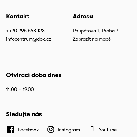
Kontakt
Adresa
+420 295 568 123
Poupětova 1, Praha 7
infocentrum@dox.cz
Zobrazit na mapě
Otvírací doba dnes
11.00 – 19.00
Sledujte nás
Facebook
Instagram
Youtube