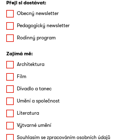
Přeji si dostávat:
Obecný newsletter
Pedagogický newsletter
Rodinný program
Zajímá mě:
Architektura
Film
Divadlo a tanec
Umění a společnost
Literatura
Výtvarné umění
Souhlasím se zpracováním osobních údajů